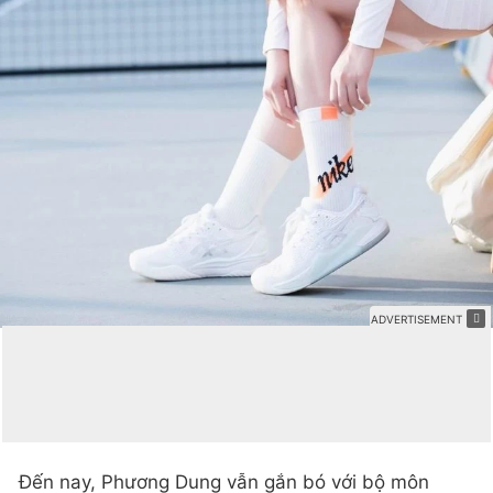
Đến nay, Phương Dung vẫn gắn bó với bộ môn