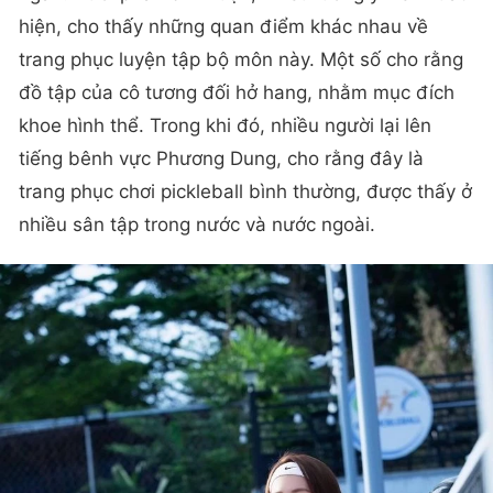
hiện, cho thấy những quan điểm khác nhau về
trang phục luyện tập bộ môn này. Một số cho rằng
đồ tập của cô tương đối hở hang, nhằm mục đích
khoe hình thể. Trong khi đó, nhiều người lại lên
tiếng bênh vực Phương Dung, cho rằng đây là
trang phục chơi pickleball bình thường, được thấy ở
nhiều sân tập trong nước và nước ngoài.