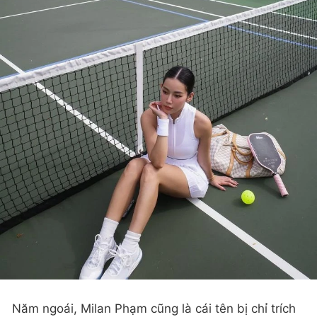
Năm ngoái, Milan Phạm cũng là cái tên bị chỉ trích