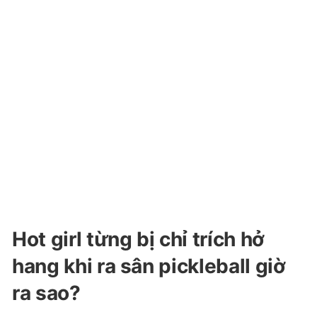
Hot girl từng bị chỉ trích hở
hang khi ra sân pickleball giờ
ra sao?