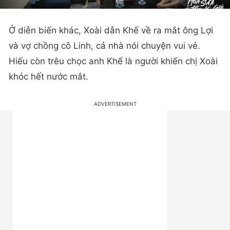
Ở diễn biến khác, Xoài dẫn Khế về ra mắt ông Lợi
và vợ chồng cô Linh, cả nhà nói chuyện vui vẻ.
Hiếu còn trêu chọc anh Khế là người khiến chị Xoài
khóc hết nước mắt.