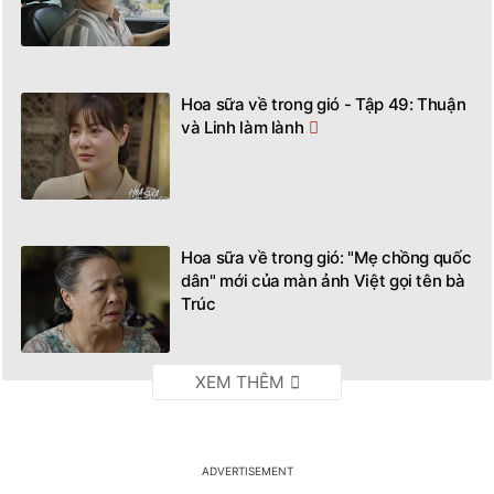
Hoa sữa về trong gió - Tập 49: Thuận
và Linh làm lành
Hoa sữa về trong gió: "Mẹ chồng quốc
dân" mới của màn ảnh Việt gọi tên bà
Trúc