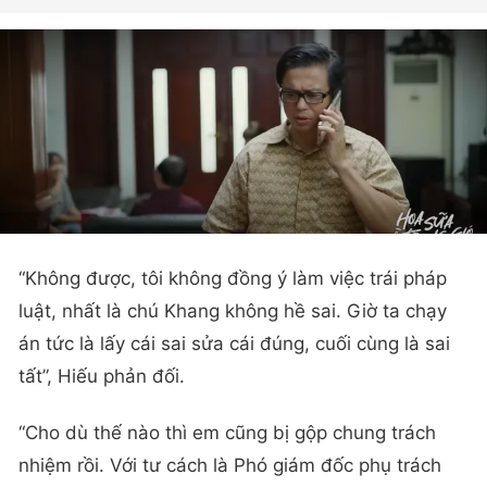
“Không được, tôi không đồng ý làm việc trái pháp
luật, nhất là chú Khang không hề sai. Giờ ta chạy
án tức là lấy cái sai sửa cái đúng, cuối cùng là sai
tất”, Hiếu phản đối.
“Cho dù thế nào thì em cũng bị gộp chung trách
nhiệm rồi. Với tư cách là Phó giám đốc phụ trách