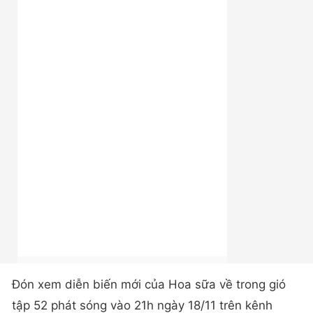
Đón xem diễn biến mới của Hoa sữa về trong gió
tập 52 phát sóng vào 21h ngày 18/11 trên kênh