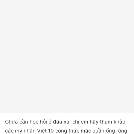
Chưa cần học hỏi ở đâu xa, chị em hãy tham khảo
các mỹ nhân Việt 10 công thức mặc quần ống rộng