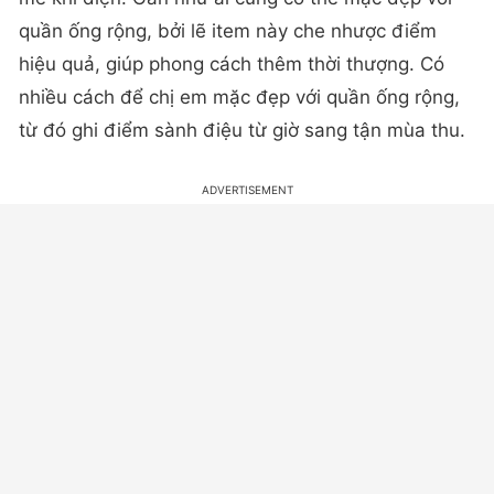
quần ống rộng, bởi lẽ item này che nhược điểm
hiệu quả, giúp phong cách thêm thời thượng. Có
nhiều cách để chị em mặc đẹp với quần ống rộng,
từ đó ghi điểm sành điệu từ giờ sang tận mùa thu.