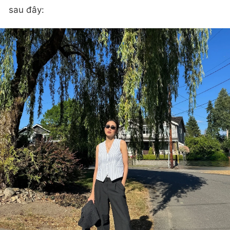
sau đây: