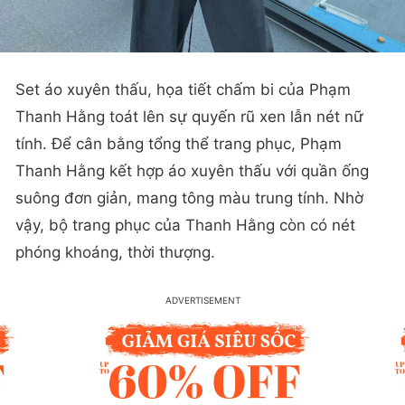
Set áo xuyên thấu, họa tiết chấm bi của Phạm
Thanh Hằng toát lên sự quyến rũ xen lẫn nét nữ
tính. Để cân bằng tổng thể trang phục, Phạm
Thanh Hằng kết hợp áo xuyên thấu với quần ống
suông đơn giản, mang tông màu trung tính. Nhờ
vậy, bộ trang phục của Thanh Hằng còn có nét
phóng khoáng, thời thượng.