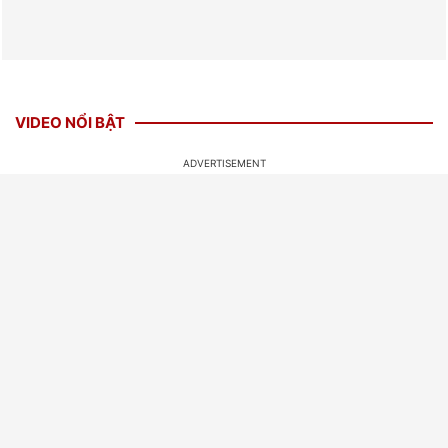
VIDEO NỔI BẬT