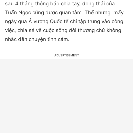
sau 4 tháng thông báo chia tay, động thái của
Tuấn Ngọc cũng được quan tâm. Thế nhưng, mấy
ngày qua Á vương Quốc tế chỉ tập trung vào công
việc, chia sẻ về cuộc sống đời thường chứ không
nhắc đến chuyện tình cảm.