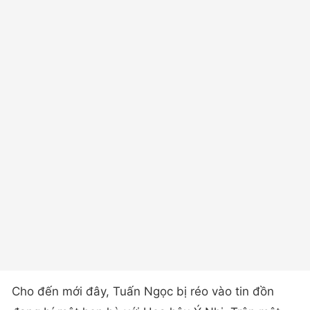
Cho đến mới đây, Tuấn Ngọc bị réo vào tin đồn