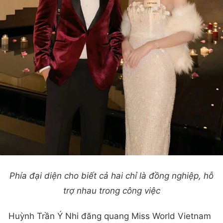
Phía đại diện cho biết cả hai chỉ là đồng nghiệp, hỗ
trợ nhau trong công việc
Huỳnh Trần Ý Nhi đăng quang Miss World Vietnam