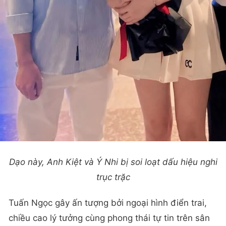
Dạo này, Anh Kiệt và Ý Nhi bị soi loạt dấu hiệu nghi
trục trặc
Tuấn Ngọc gây ấn tượng bởi ngoại hình điển trai,
chiều cao lý tưởng cùng phong thái tự tin trên sân