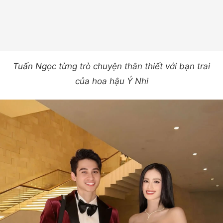
Tuấn Ngọc từng trò chuyện thân thiết với bạn trai
của hoa hậu Ý Nhi