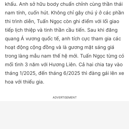
khấu. Anh sở hữu body chuẩn chỉnh cùng thần thái
nam tính, cuốn hút. Không chỉ gây chú ý ở các phần
thi trình diễn, Tuấn Ngọc còn ghi điểm với lối giao
tiếp lịch thiệp và tinh thần cầu tiến. Sau khi đăng
quang Á vương quốc tế, anh tích cực tham gia các
hoạt động cộng đồng và là gương mặt sáng giá
trong làng mẫu nam thế hệ mới. Tuấn Ngọc từng có
mối tình 3 năm với Hương Liên. Cả hai chia tay vào
tháng 1/2025, đến tháng 6/2025 thì đàng gái lên xe
hoa với thiếu gia.