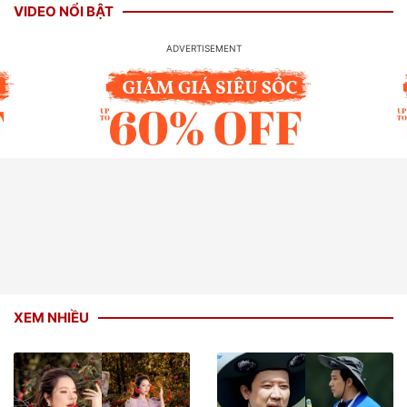
VIDEO NỔI BẬT
XEM NHIỀU