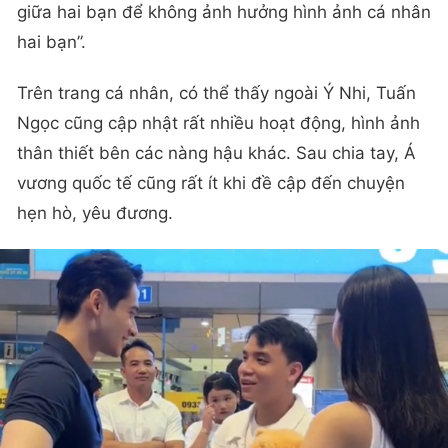
giữa hai bạn để không ảnh hưởng hình ảnh cá nhân
hai bạn”.
Trên trang cá nhân, có thể thấy ngoài Ý Nhi, Tuấn
Ngọc cũng cập nhật rất nhiều hoạt động, hình ảnh
thân thiết bên các nàng hậu khác. Sau chia tay, Á
vương quốc tế cũng rất ít khi đề cập đến chuyện
hẹn hò, yêu đương.