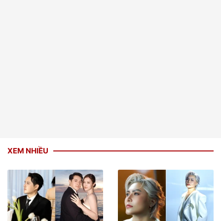
XEM NHIỀU