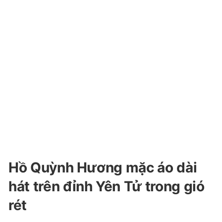
Hồ Quỳnh Hương mặc áo dài
hát trên đỉnh Yên Tử trong gió
rét