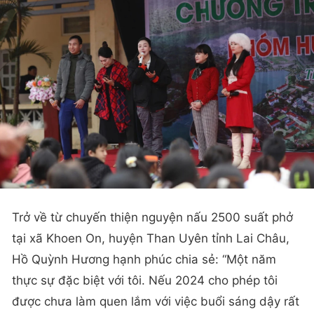
Trở về từ chuyến thiện nguyện nấu 2500 suất phở
tại xã Khoen On, huyện Than Uyên tỉnh Lai Châu,
Hồ Quỳnh Hương hạnh phúc chia sẻ: “Một năm
thực sự đặc biệt với tôi. Nếu 2024 cho phép tôi
được chưa làm quen lắm với việc buổi sáng dậy rất