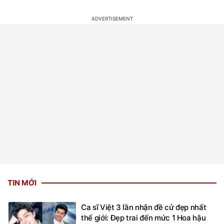
TIN MỚI
Ca sĩ Việt 3 lần nhận đề cử đẹp nhất
thế giới: Đẹp trai đến mức 1 Hoa hậu