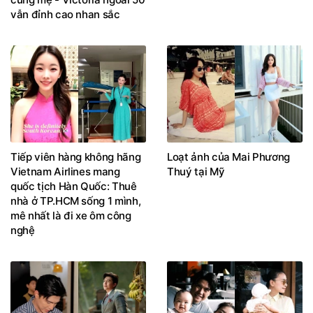
vẫn đỉnh cao nhan sắc
Tiếp viên hàng không hãng
Loạt ảnh của Mai Phương
Vietnam Airlines mang
Thuý tại Mỹ
quốc tịch Hàn Quốc: Thuê
nhà ở TP.HCM sống 1 mình,
mê nhất là đi xe ôm công
nghệ