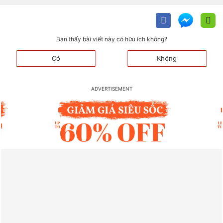
Bạn thấy bài viết này có hữu ích không?
Có
Không