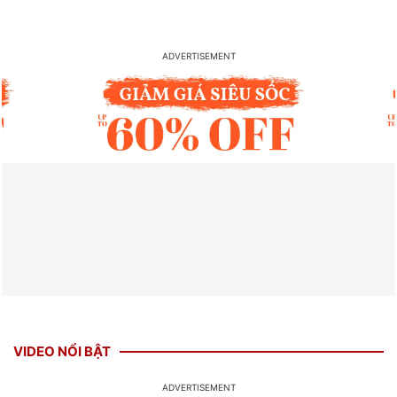
VIDEO NỔI BẬT