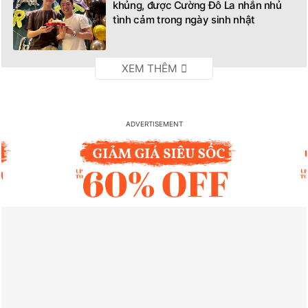
khủng, được Cường Đô La nhắn nhủ
tình cảm trong ngày sinh nhật