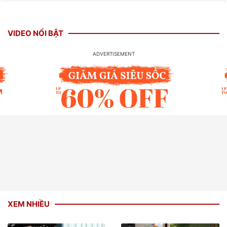
VIDEO NỔI BẬT
XEM NHIỀU