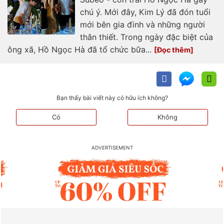
chú ý. Mới đây, Kim Lý đã đón tuổi
mới bên gia đình và những người
thân thiết. Trong ngày đặc biệt của
ông xã, Hồ Ngọc Hà đã tổ chức bữa...
Bạn thấy bài viết này có hữu ích không?
Có
Không