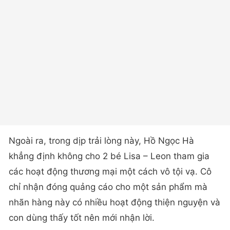
Ngoài ra, trong dịp trải lòng này, Hồ Ngọc Hà
khẳng định không cho 2 bé Lisa – Leon tham gia
các hoạt động thương mại một cách vô tội vạ. Cô
chỉ nhận đóng quảng cáo cho một sản phẩm mà
nhãn hàng này có nhiều hoạt động thiện nguyện và
con dùng thấy tốt nên mới nhận lời.