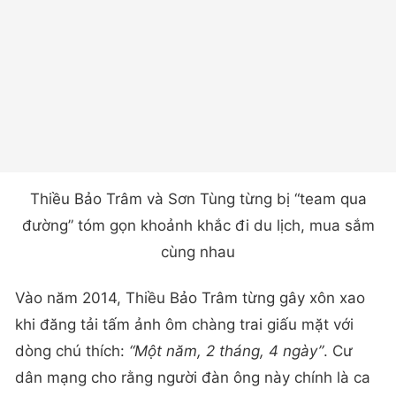
Thiều Bảo Trâm và Sơn Tùng từng bị “team qua
đường” tóm gọn khoảnh khắc đi du lịch, mua sắm
cùng nhau
Vào năm 2014, Thiều Bảo Trâm từng gây xôn xao
khi đăng tải tấm ảnh ôm chàng trai giấu mặt với
dòng chú thích:
“Một năm, 2 tháng, 4 ngày”
. Cư
dân mạng cho rằng người đàn ông này chính là ca