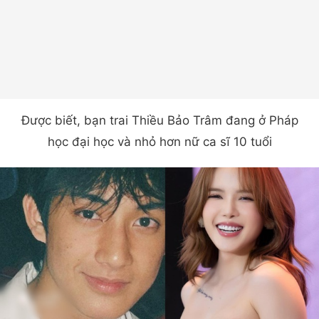
Được biết, bạn trai Thiều Bảo Trâm đang ở Pháp
học đại học và nhỏ hơn nữ ca sĩ 10 tuổi