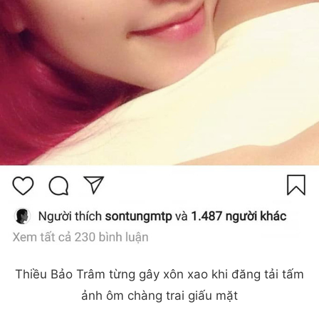
Thiều Bảo Trâm từng gây xôn xao khi đăng tải tấm
ảnh ôm chàng trai giấu mặt