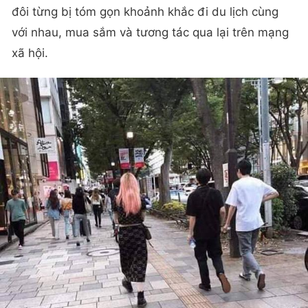
đôi từng bị tóm gọn khoảnh khắc đi du lịch cùng
với nhau, mua sắm và tương tác qua lại trên mạng
xã hội.