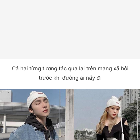
Cả hai từng tương tác qua lại trên mạng xã hội
trước khi đường ai nấy đi