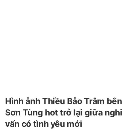
Hình ảnh Thiều Bảo Trâm bên
Sơn Tùng hot trở lại giữa nghi
vấn có tình yêu mới