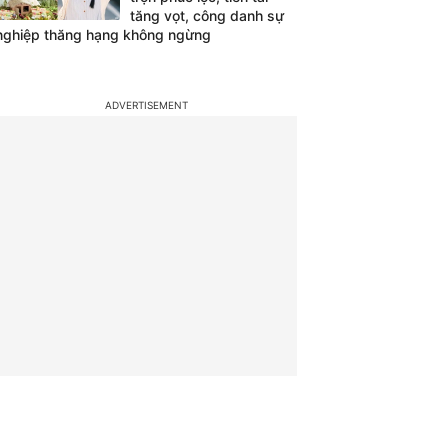
tăng vọt, công danh sự
nghiệp thăng hạng không ngừng