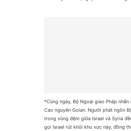
*Cùng ngày, Bộ Ngoại giao Pháp nhấn 
Cao nguyên Golan. Người phát ngôn Bộ 
trong vùng đệm giữa Israel và Syria đ
gọi Israel rút khỏi khu vực này, đồng t