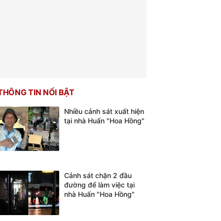
THÔNG TIN NỔI BẬT
Nhiều cảnh sát xuất hiện
tại nhà Huấn "Hoa Hồng"
Cảnh sát chặn 2 đầu
đường để làm việc tại
nhà Huấn "Hoa Hồng"