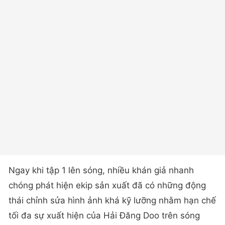
Ngay khi tập 1 lên sóng, nhiều khán giả nhanh
chóng phát hiện ekip sản xuất đã có những động
thái chỉnh sửa hình ảnh khá kỹ lưỡng nhằm hạn chế
tối đa sự xuất hiện của Hải Đăng Doo trên sóng