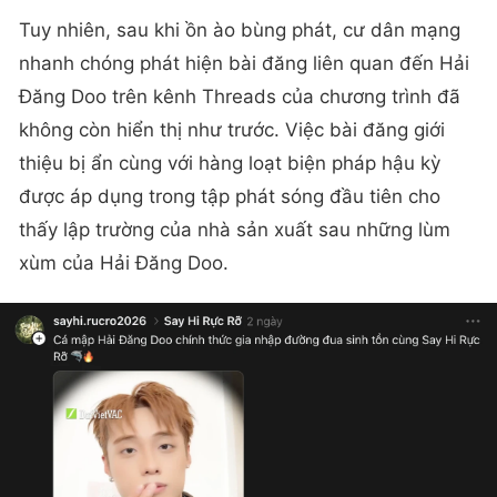
Tuy nhiên, sau khi ồn ào bùng phát, cư dân mạng
nhanh chóng phát hiện bài đăng liên quan đến Hải
Đăng Doo trên kênh Threads của chương trình đã
không còn hiển thị như trước. Việc bài đăng giới
thiệu bị ẩn cùng với hàng loạt biện pháp hậu kỳ
được áp dụng trong tập phát sóng đầu tiên cho
thấy lập trường của nhà sản xuất sau những lùm
xùm của Hải Đăng Doo.