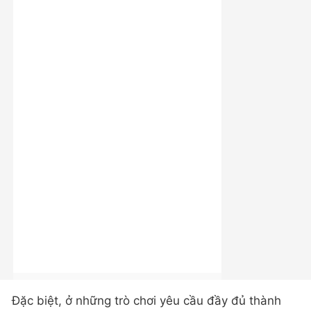
Đặc biệt, ở những trò chơi yêu cầu đầy đủ thành