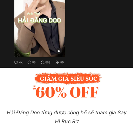
Hải Đăng Doo từng được công bố sẽ tham gia Say
Hi Rực Rỡ