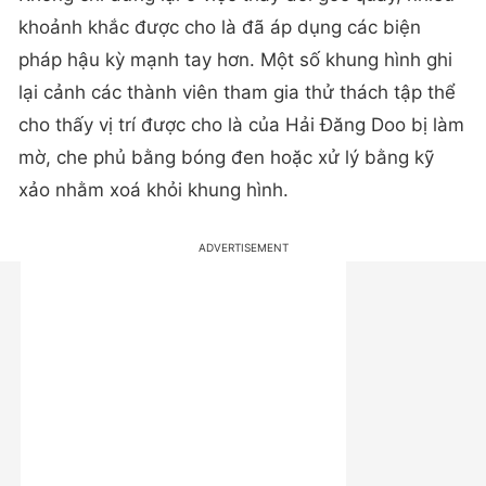
khoảnh khắc được cho là đã áp dụng các biện
pháp hậu kỳ mạnh tay hơn. Một số khung hình ghi
lại cảnh các thành viên tham gia thử thách tập thể
cho thấy vị trí được cho là của Hải Đăng Doo bị làm
mờ, che phủ bằng bóng đen hoặc xử lý bằng kỹ
xảo nhằm xoá khỏi khung hình.