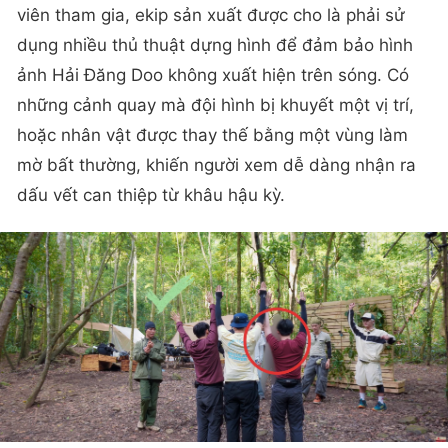
viên tham gia, ekip sản xuất được cho là phải sử
dụng nhiều thủ thuật dựng hình để đảm bảo hình
ảnh Hải Đăng Doo không xuất hiện trên sóng. Có
những cảnh quay mà đội hình bị khuyết một vị trí,
hoặc nhân vật được thay thế bằng một vùng làm
mờ bất thường, khiến người xem dễ dàng nhận ra
dấu vết can thiệp từ khâu hậu kỳ.