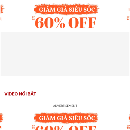
VIDEO NỔI BẬT