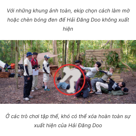
Với những khung ảnh toàn, ekip chọn cách làm mờ
hoặc chèn bóng đen để Hải Đăng Doo không xuất
hiện
Ở các trò chơi tập thể, khó có thể xóa hoàn toàn sự
xuất hiện của Hải Đăng Doo