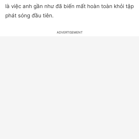
là việc anh gần như đã biến mất hoàn toàn khỏi tập
phát sóng đầu tiên.