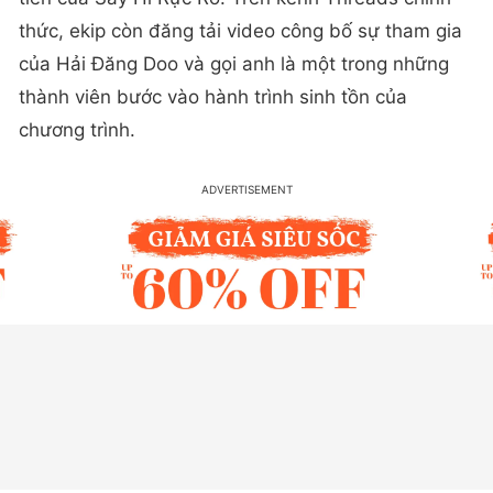
thức, ekip còn đăng tải video công bố sự tham gia
của Hải Đăng Doo và gọi anh là một trong những
thành viên bước vào hành trình sinh tồn của
chương trình.