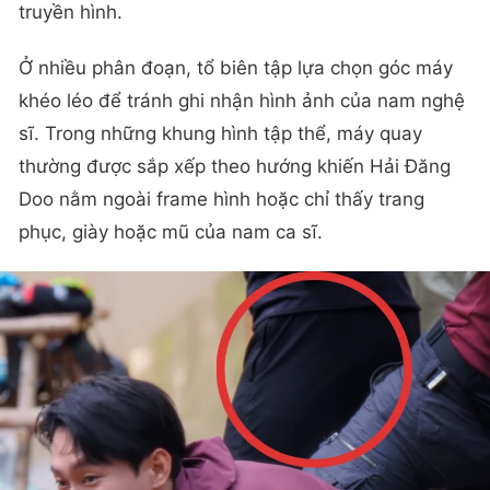
truyền hình.
Ở nhiều phân đoạn, tổ biên tập lựa chọn góc máy
khéo léo để tránh ghi nhận hình ảnh của nam nghệ
sĩ. Trong những khung hình tập thể, máy quay
thường được sắp xếp theo hướng khiến Hải Đăng
Doo nằm ngoài frame hình hoặc chỉ thấy trang
phục, giày hoặc mũ của nam ca sĩ.