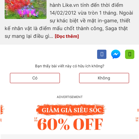
hành Like.vn tính đến thời điểm
14/02/2012 vừa tròn 1 tháng. Ngoài
sự khác biệt về mặt in-game, thiết
kế nhân vật là điểm mấu chốt thành công, Saga thật
sự mang lại điều gì...
Bạn thấy bài viết này có hữu ích không?
Có
Không