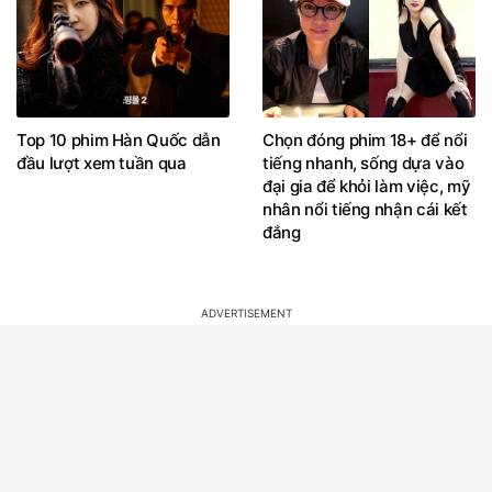
Top 10 phim Hàn Quốc dẫn
Chọn đóng phim 18+ để nổi
đầu lượt xem tuần qua
tiếng nhanh, sống dựa vào
đại gia để khỏi làm việc, mỹ
nhân nổi tiếng nhận cái kết
đắng