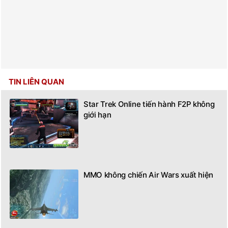
TIN LIÊN QUAN
Star Trek Online tiến hành F2P không
giới hạn
MMO không chiến Air Wars xuất hiện