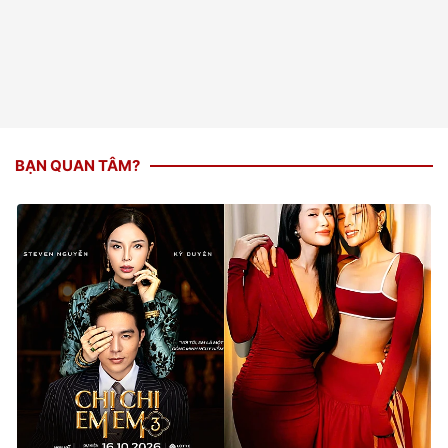
BẠN QUAN TÂM?