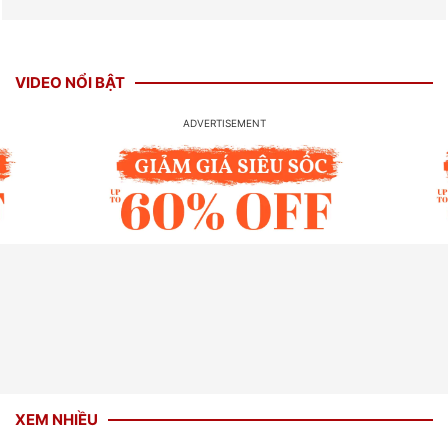
VIDEO NỔI BẬT
XEM NHIỀU