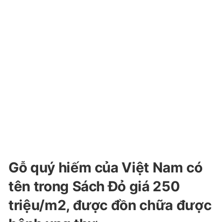
Gỗ quý hiếm của Việt Nam có
tên trong Sách Đỏ giá 250
triệu/m2, được đồn chữa được