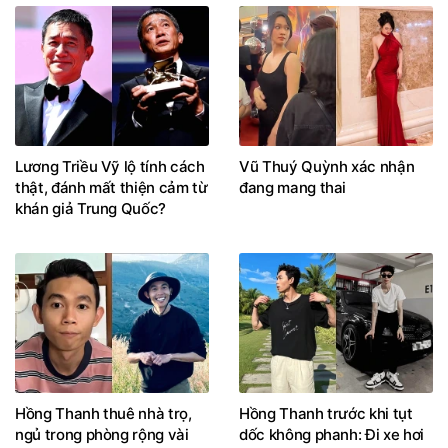
Lương Triều Vỹ lộ tính cách
Vũ Thuý Quỳnh xác nhận
thật, đánh mất thiện cảm từ
đang mang thai
khán giả Trung Quốc?
Hồng Thanh thuê nhà trọ,
Hồng Thanh trước khi tụt
ngủ trong phòng rộng vài
dốc không phanh: Đi xe hơi