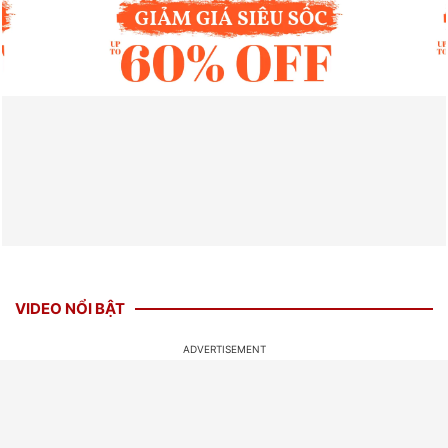
VIDEO NỔI BẬT