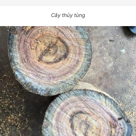
Cây thủy tùng