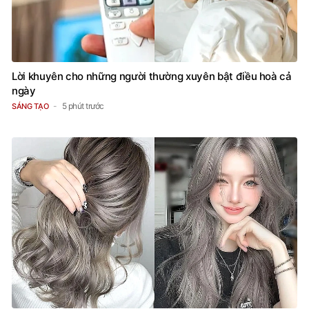
Lời khuyên cho những người thường xuyên bật điều hoà cả
ngày
5 phút trước
SÁNG TẠO