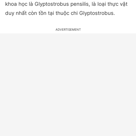
khoa học là Glyptostrobus pensilis, là loại thực vật
duy nhất còn tồn tại thuộc chi Glyptostrobus.