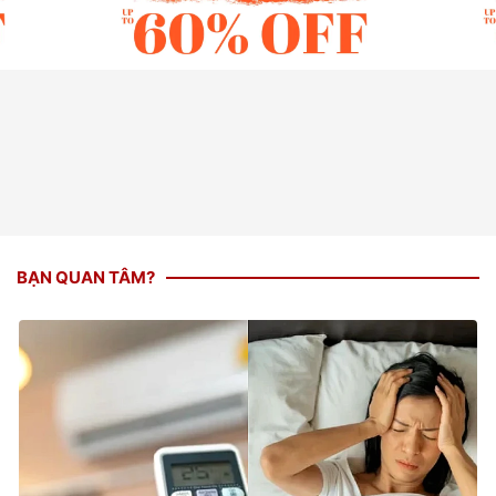
BẠN QUAN TÂM?