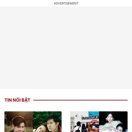
TIN NỔI BẬT