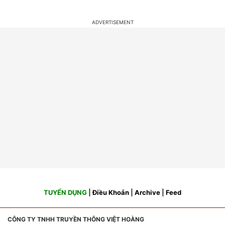
TUYỂN DỤNG
|
Điều Khoản
|
Archive
|
Feed
CÔNG TY TNHH TRUYỀN THÔNG VIỆT HOÀNG