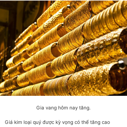
Gia vang hôm nay tăng.
Giá kim loại quý được kỳ vọng có thể tăng cao