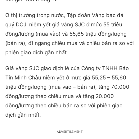
Ơ thị trường trong nước, Tập đoàn Vàng bạc đá
quý DOJI niêm yết giá vàng SJC ở mức 55 triệu
đồng/lượng (mua vào) và 55,65 triệu đồng/lượng
(bán ra), đi ngang chiều mua và chiều bán ra so với
phiên giao dịch gần nhất.
Giá vàng SJC giao dịch lẻ của Công ty TNHH Bảo
Tín Minh Châu niêm yết ở mức giá 55,25 – 55,60
triệu đồng/lượng (mua vao – bán ra), tăng 70.000
đồng/lượng theo chiều mua và tăng 20.000
đồng/lượng theo chiều bán ra so với phiên giao
dịch gần nhất.