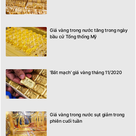
Giá vàng trong nước tăng trong ngày
bầu cử Tổng thống Mỹ
'Bắt mạch' giá vàng tháng 11/2020
Giá vàng trong nước sụt giảm trong
phiên cuối tuần