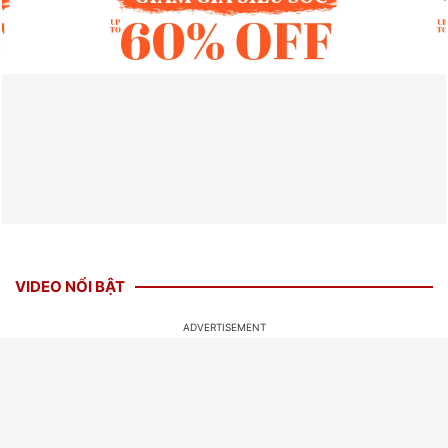
VIDEO NỔI BẬT