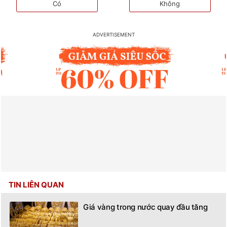
Có
Không
TIN LIÊN QUAN
Giá vàng trong nước quay đầu tăng