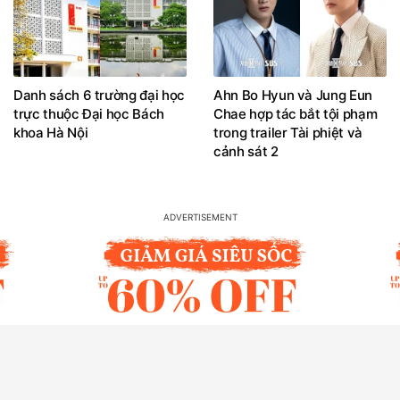
Danh sách 6 trường đại học
Ahn Bo Hyun và Jung Eun
trực thuộc Đại học Bách
Chae hợp tác bắt tội phạm
khoa Hà Nội
trong trailer Tài phiệt và
cảnh sát 2