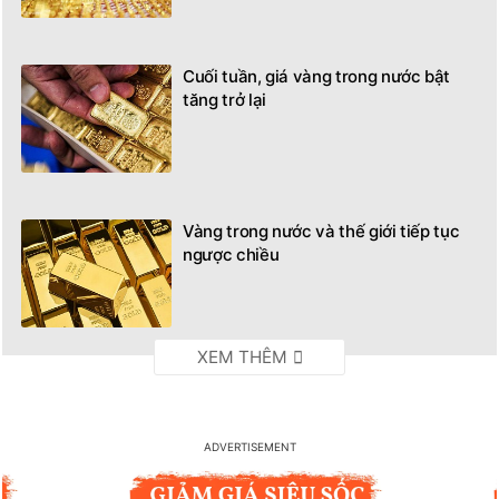
Cuối tuần, giá vàng trong nước bật
tăng trở lại
Vàng trong nước và thế giới tiếp tục
ngược chiều