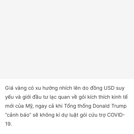
Giá vàng có xu hướng nhích lên do đồng USD suy
yếu và giới đầu tư lạc quan về gói kích thích kinh tế
mới của Mỹ, ngay cả khi Tổng thống Donald Trump
“cảnh báo” sẽ không kí dự luật gói cứu trợ COVID-
19.