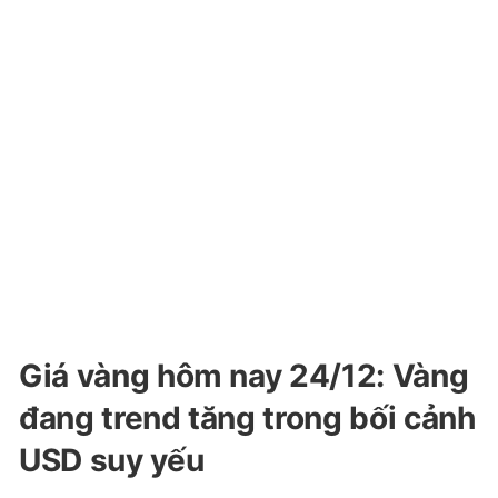
Giá vàng hôm nay 24/12: Vàng
đang trend tăng trong bối cảnh
USD suy yếu