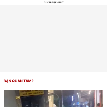
BẠN QUAN TÂM?