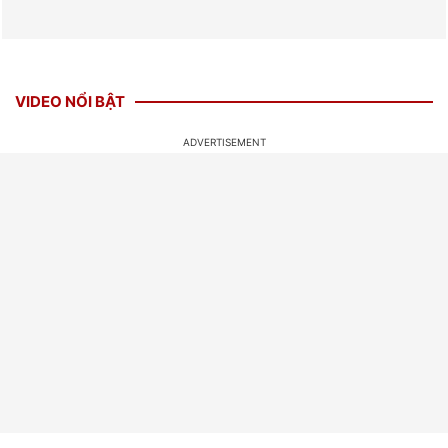
VIDEO NỔI BẬT