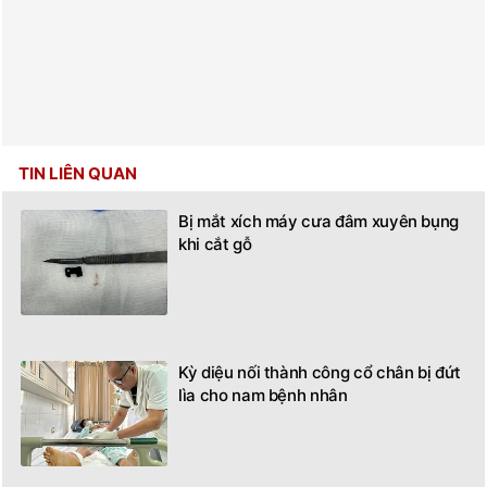
TIN LIÊN QUAN
Bị mắt xích máy cưa đâm xuyên bụng
khi cắt gỗ
Kỳ diệu nối thành công cổ chân bị đứt
lìa cho nam bệnh nhân