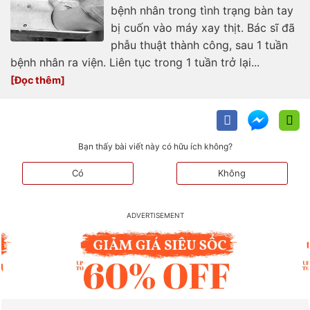
bệnh nhân trong tình trạng bàn tay
bị cuốn vào máy xay thịt. Bác sĩ đã
phẫu thuật thành công, sau 1 tuần
bệnh nhân ra viện. Liên tục trong 1 tuần trở lại...
Bạn thấy bài viết này có hữu ích không?
Có
Không