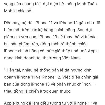
vọng của chúng tôi”, đại diện hệ thống Minh Tuấn
Mobile chia sẻ.
Đến nay, bộ đôi iPhone 11 và iPhone 12 gần như đã
biến mất trên các kệ hàng chính hãng. Sau đợt
giảm giá vừa qua, iPhone 13 sẽ thay thế vị trí của
hai sản phẩm trên, đồng thời trở thành chiếc
iPhone chính hãng có mức giá thấp nhất mà Apple
đang kinh doanh tại thị trường Việt Nam.
“Hiện tại, nhiều hệ thống bán lẻ đã ngừng kinh
doanh iPhone 11 và iPhone 12. Việc điều chỉnh giá
bán của dòng iPhone 13 về phân khúc chỉ hơn 11
triệu đồng là chiến lược quen thuộc.
Apple cũng đã làm điều tương tự với iPhone 11 và