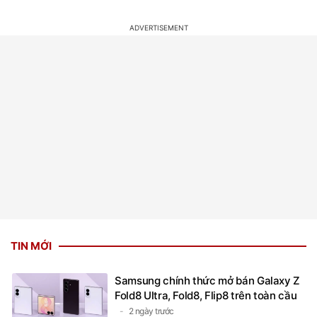
TIN MỚI
Samsung chính thức mở bán Galaxy Z
Fold8 Ultra, Fold8, Flip8 trên toàn cầu
2 ngày trước