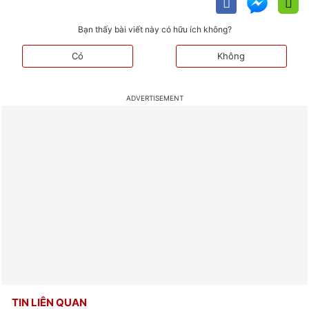
Bạn thấy bài viết này có hữu ích không?
Có
Không
TIN LIÊN QUAN