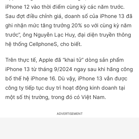
iPhone 12 vào thời điểm cùng kỳ các năm trước.
Sau đợt điều chỉnh giá, doanh số của iPhone 13 đã
ghi nhận mức tăng trưởng 20% so với cùng kỳ năm
trước”, ông Nguyễn Lạc Huy, đại diện truyền thông
hệ thống CellphoneS, cho biết.
Trên thực tế, Apple đã “khai tử” dòng sản phẩm
iPhone 13 từ tháng 9/2024 ngay sau khi hãng công
bố thế hệ iPhone 16. Dù vậy, iPhone 13 vẫn được
công ty tiếp tục duy trì hoạt động kinh doanh tại
một số thị trường, trong đó có Việt Nam.