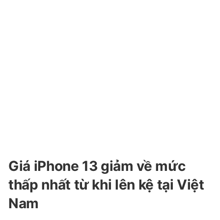
Giá iPhone 13 giảm về mức
thấp nhất từ khi lên kệ tại Việt
Nam