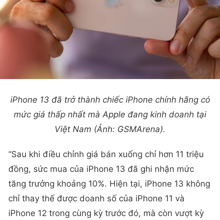
iPhone 13 đã trở thành chiếc iPhone chính hãng có
mức giá thấp nhất mà Apple đang kinh doanh tại
Việt Nam (Ảnh: GSMArena).
“Sau khi điều chỉnh giá bán xuống chỉ hơn 11 triệu
đồng, sức mua của iPhone 13 đã ghi nhận mức
tăng trưởng khoảng 10%. Hiện tại, iPhone 13 không
chỉ thay thế được doanh số của iPhone 11 và
iPhone 12 trong cùng kỳ trước đó, mà còn vượt kỳ