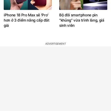
iPhone 18 Pro Max sẽ 'Pro'
Bộ đôi smartphone pin
hơn ở 3 điểm nâng cấp đắt
"khủng" vừa trình làng, giá
giá
sinh viên