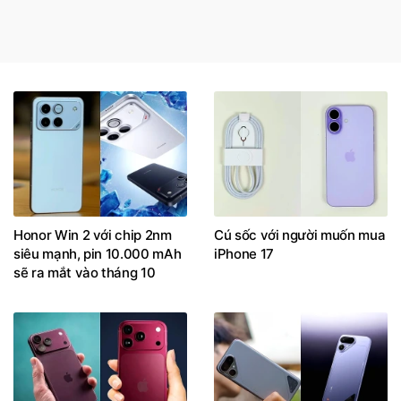
Honor Win 2 với chip 2nm
Cú sốc với người muốn mua
siêu mạnh, pin 10.000 mAh
iPhone 17
sẽ ra mắt vào tháng 10