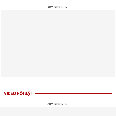
VIDEO NỔI BẬT