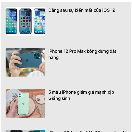
Đằng sau sự biến mất của iOS 19
iPhone 12 Pro Max bỗng dưng đắt
hàng
5 mẫu iPhone giảm giá mạnh dịp
Giáng sinh