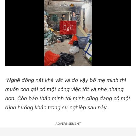
“Nghề đồng nát khá vất vả do vậy bố mẹ mình thì
muốn con gái có một công việc tốt và nhẹ nhàng
hơn. Còn bản thân mình thì mình cũng đang có một
định hướng khác trong sự nghiệp sau này.