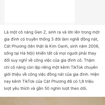
Là một cô nàng Gen Z, sinh ra và lớn lên trong một
gia đình có truyền thống 3 đời làm nghề đồng nát,
Cát Phương (tên thật là Kim Oanh, sinh năm 2006,
sống tại Hà Nội) khiến tất cả mọi người phải thay
đổi suy nghĩ về công việc của gia đình cô. Thậm
chí cô nàng còn lập riêng một kênh TikTok chuyên
giới thiệu về công việc đồng nát của gia đình. Hiện
nay kênh TikTok của Cát Phương đã có 1,8 triệu
lượt yêu thích và gần 50 nghìn lượt theo dõi.