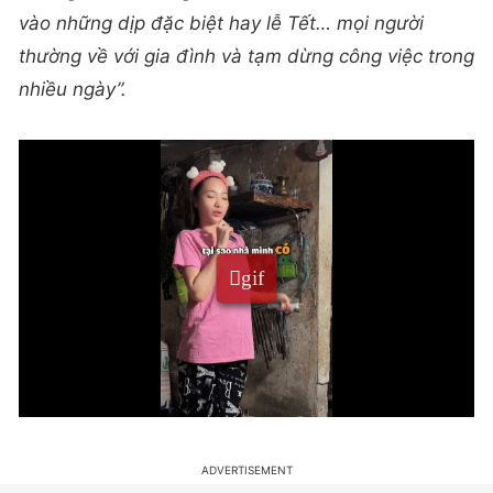
vào những dịp đặc biệt hay lễ Tết… mọi người
thường về với gia đình và tạm dừng công việc trong
nhiều ngày”.