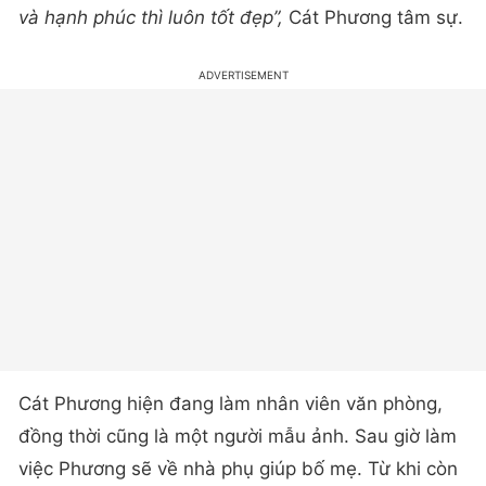
và hạnh phúc thì luôn tốt đẹp”,
Cát Phương tâm sự.
Cát Phương hiện đang làm nhân viên văn phòng,
đồng thời cũng là một người mẫu ảnh. Sau giờ làm
việc Phương sẽ về nhà phụ giúp bố mẹ. Từ khi còn