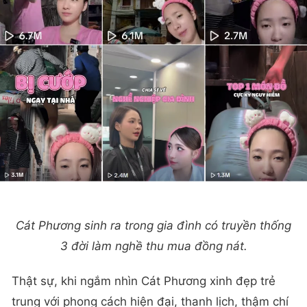
Cát Phương sinh ra trong gia đình có truyền thống
3 đời làm nghề thu mua đồng nát.
Thật sự, khi ngắm nhìn Cát Phương xinh đẹp trẻ
trung với phong cách hiện đại, thanh lịch, thậm chí