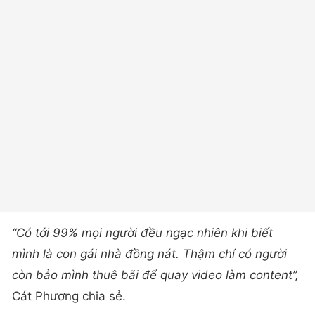
“Có tới 99% mọi người đều ngạc nhiên khi biết
mình là con gái nhà đồng nát. Thậm chí có người
còn bảo mình thuê bãi để quay video làm content”,
Cát Phương chia sẻ.