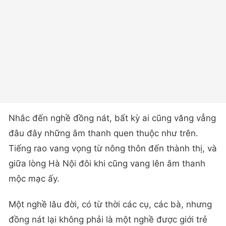
Nhắc đến nghề đồng nát, bất kỳ ai cũng văng vẳng
đâu đây những âm thanh quen thuộc như trên.
Tiếng rao vang vọng từ nông thôn đến thành thị, và
giữa lòng Hà Nội đôi khi cũng vang lên âm thanh
mộc mạc ấy.
Một nghề lâu đời, có từ thời các cụ, các bà, nhưng
đồng nát lại không phải là một nghề được giới trẻ