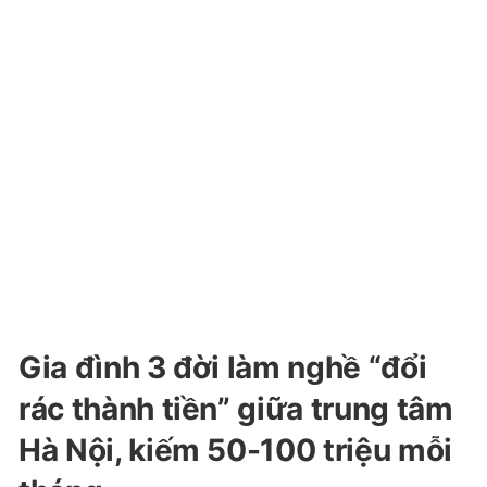
Gia đình 3 đời làm nghề “đổi
rác thành tiền” giữa trung tâm
Hà Nội, kiếm 50-100 triệu mỗi