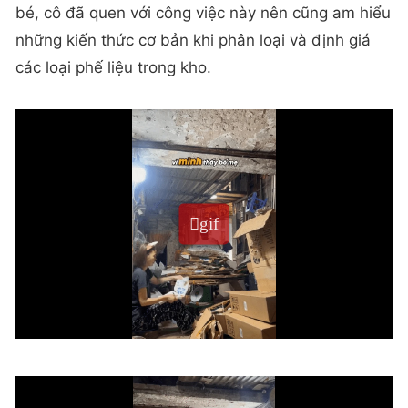
bé, cô đã quen với công việc này nên cũng am hiểu
những kiến thức cơ bản khi phân loại và định giá
các loại phế liệu trong kho.