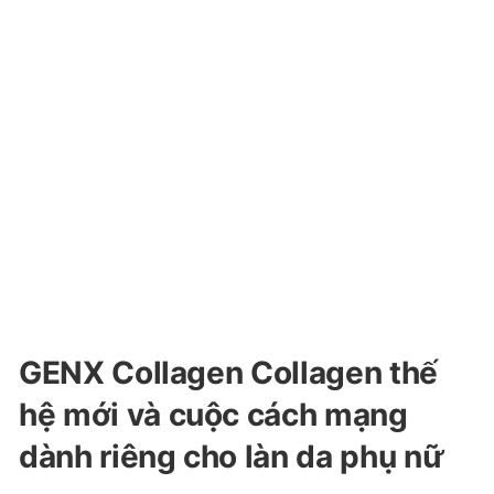
GENX Collagen Collagen thế
hệ mới và cuộc cách mạng
dành riêng cho làn da phụ nữ