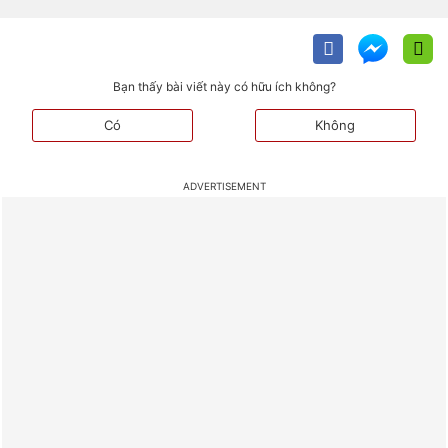
Bạn thấy bài viết này có hữu ích không?
Có
Không