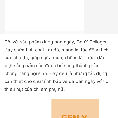
Đối với sản phẩm dùng ban ngày, GenX Collagen
Day chứa tinh chất lựu đỏ, mang lại tác động tích
cực cho da, giúp ngừa mụn, chống lão hóa, đặc
biệt sản phẩm còn được bổ sung thành phần
chống nắng nội sinh. Đây đều là những tác dụng
cần thiết cho chu trình bảo vệ da ban ngày vốn bị
thiếu hụt của chị em phụ nữ.