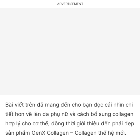
Bài viết trên đã mang đến cho bạn đọc cái nhìn chi
tiết hơn về làn da phụ nữ và cách bổ sung collagen
hợp lý cho cơ thể, đồng thời giới thiệu đến phái đẹp
sản phẩm GenX Collagen – Collagen thế hệ mới.