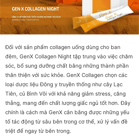
Đối với sản phẩm collagen uống dùng cho ban
đêm, GenX Collagen Night tập trung vào việc chăm
sóc, bổ sung dưỡng chất bằng những thành phần
thân thiện với sức khỏe. GenX Collagen chọn các
loại dược liệu Đông y truyền thống như cây Lạc
Tiên, củ Bình Vôi với khả năng giảm stress, căng
thẳng, mang đến chất lượng giấc ngủ tốt hơn. Đây
chính là cách mà GenX cân bằng được những yếu
tố tác động từ sâu bên trong cơ thể, xử lý vấn đề
triệt để ngay từ bên trong.