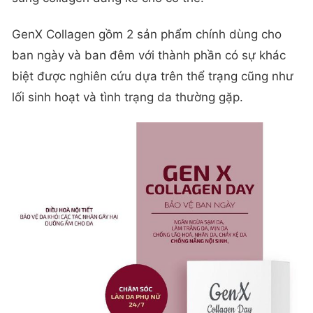
GenX Collagen gồm 2 sản phẩm chính dùng cho
ban ngày và ban đêm với thành phần có sự khác
biệt được nghiên cứu dựa trên thể trạng cũng như
lối sinh hoạt và tình trạng da thường gặp.