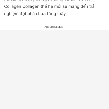
Collagen Collagen thế hệ mới sẽ mang đến trải
nghiệm đột phá chưa từng thấy.