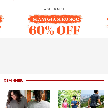
XEM NHIỀU