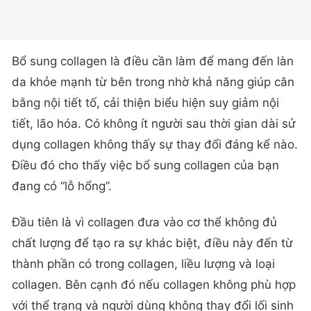
Bổ sung collagen là điều cần làm để mang đến làn
da khỏe mạnh từ bên trong nhờ khả năng giúp cân
bằng nội tiết tố, cải thiện biểu hiện suy giảm nội
tiết, lão hóa. Có không ít người sau thời gian dài sử
dụng collagen không thấy sự thay đổi đáng kể nào.
Điều đó cho thấy việc bổ sung collagen của bạn
đang có “lỗ hổng”.
Đầu tiên là vì collagen đưa vào cơ thể không đủ
chất lượng để tạo ra sự khác biệt, điều này đến từ
thành phần có trong collagen, liều lượng và loại
collagen. Bên cạnh đó nếu collagen không phù hợp
với thể trạng và người dùng không thay đổi lối sinh