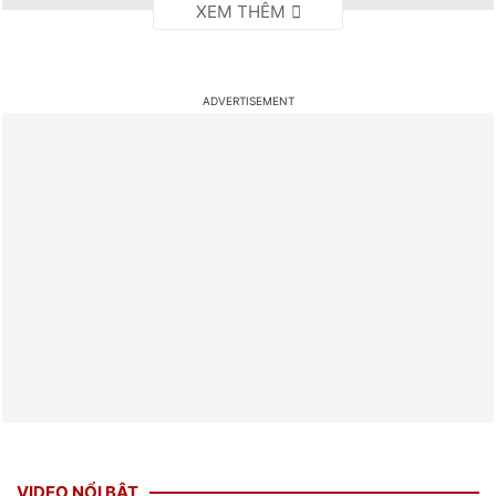
VIDEO NỔI BẬT