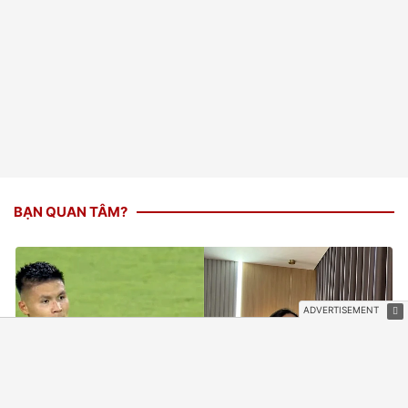
BẠN QUAN TÂM?