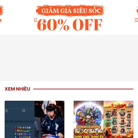
XEM NHIỀU