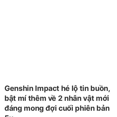
Genshin Impact hé lộ tin buồn,
bật mí thêm về 2 nhân vật mới
đáng mong đợi cuối phiên bản