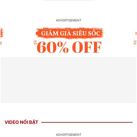
VIDEO NỔI BẬT