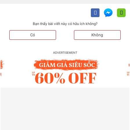
Bạn thấy bài viết này có hữu ích không?
Có
Không