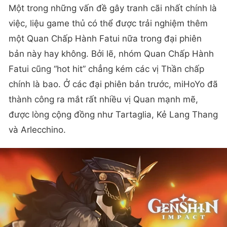
Một trong những vấn đề gây tranh cãi nhất chính là
việc, liệu game thủ có thể được trải nghiệm thêm
một Quan Chấp Hành Fatui nữa trong đại phiên
bản này hay không. Bởi lẽ, nhóm Quan Chấp Hành
Fatui cũng “hot hit” chẳng kém các vị Thần chấp
chính là bao. Ở các đại phiên bản trước, miHoYo đã
thành công ra mắt rất nhiều vị Quan mạnh mẽ,
được lòng cộng đồng như Tartaglia, Kẻ Lang Thang
và Arlecchino.