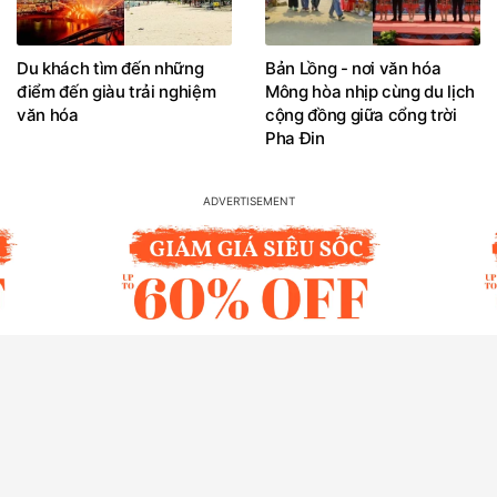
Du khách tìm đến những
Bản Lồng - nơi văn hóa
điểm đến giàu trải nghiệm
Mông hòa nhịp cùng du lịch
văn hóa
cộng đồng giữa cổng trời
Pha Đin