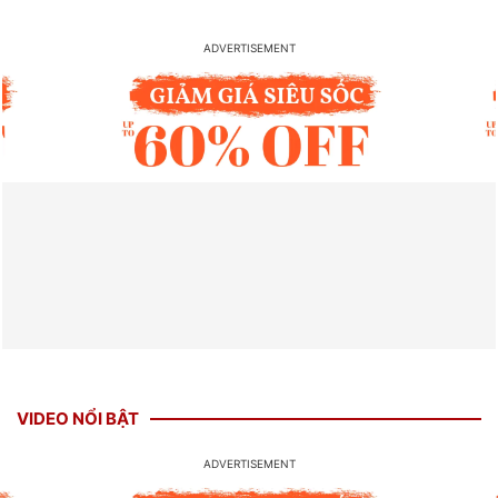
VIDEO NỔI BẬT