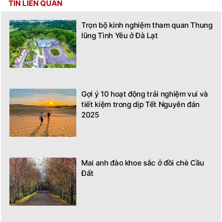
TIN LIÊN QUAN
Trọn bộ kinh nghiệm tham quan Thung
lũng Tình Yêu ở Đà Lạt
Gợi ý 10 hoạt động trải nghiệm vui và
tiết kiệm trong dịp Tết Nguyên đán
2025
Mai anh đào khoe sắc ở đồi chè Cầu
Đất