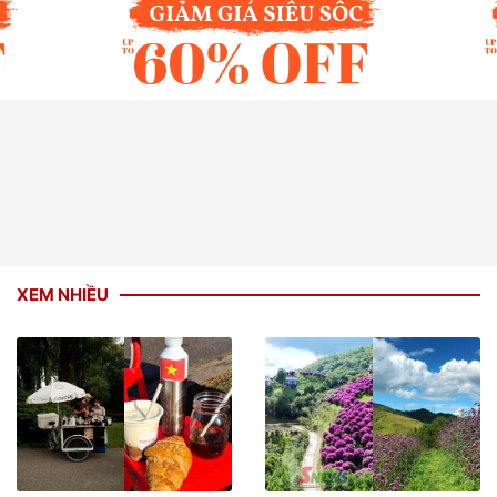
XEM NHIỀU