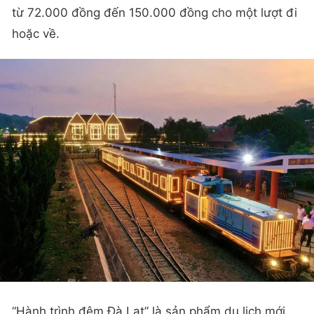
từ 72.000 đồng đến 150.000 đồng cho một lượt đi
hoặc về.
“Hành trình đêm Đà Lạt” là sản phẩm du lịch mới