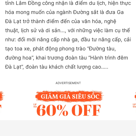
tỉnh Lâm Đồng công nhận là điểm du lịch, hiện thực
hóa mong muốn của ngành Đường sắt là đưa Ga
Đà Lạt trở thành điểm đến của văn hóa, nghệ
thuật, lịch sử và di sản…, với những việc làm cụ thể
như: đổi mới nâng cấp nhà ga, đầu tư nâng cấp, cải
tạo toa xe, phát động phong trào “Đường tàu,
đường hoa”, khai trương đoàn tàu “Hành trình đêm
Đà Lạt”, đoàn tàu khách chất lượng cao…..