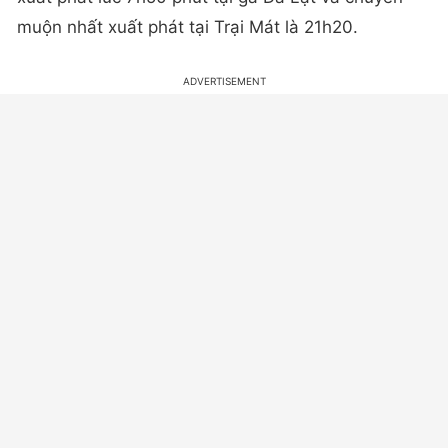
muộn nhất xuất phát tại Trại Mát là 21h20.