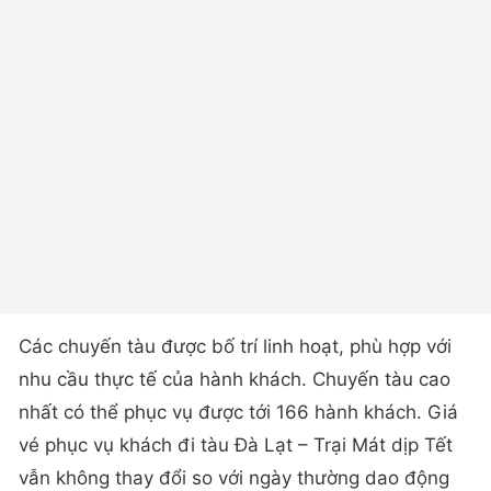
Các chuyến tàu được bố trí linh hoạt, phù hợp với
nhu cầu thực tế của hành khách. Chuyến tàu cao
nhất có thể phục vụ được tới 166 hành khách. Giá
vé phục vụ khách đi tàu Đà Lạt – Trại Mát dịp Tết
vẫn không thay đổi so với ngày thường dao động