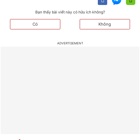
Bạn thấy bài viết này có hữu ích không?
Có
Không