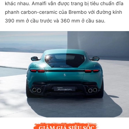
khác nhau. Amalfi vẫn được trang bị tiêu chuẩn đĩa
phanh carbon-ceramic của Brembo với đường kính
390 mm ở cầu trước và 360 mm ở cầu sau.