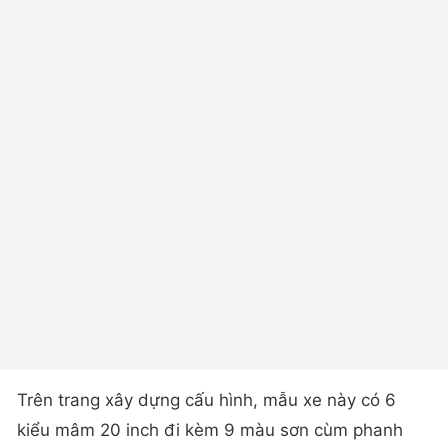
Trên trang xây dựng cấu hình, mẫu xe này có 6
kiểu mâm 20 inch đi kèm 9 màu sơn cùm phanh