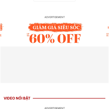
VIDEO NỔI BẬT