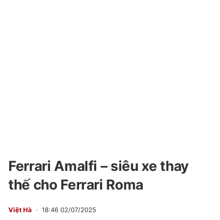
Ferrari Amalfi – siêu xe thay
thế cho Ferrari Roma
Việt Hà
18:46 02/07/2025