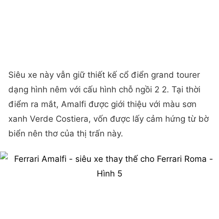
Siêu xe này vẫn giữ thiết kế cổ điển grand tourer
dạng hình nêm với cấu hình chỗ ngồi 2 2. Tại thời
điểm ra mắt, Amalfi được giới thiệu với màu sơn
xanh Verde Costiera, vốn được lấy cảm hứng từ bờ
biển nên thơ của thị trấn này.