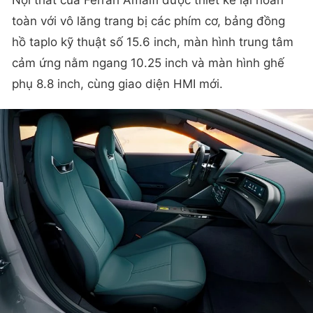
toàn với vô lăng trang bị các phím cơ, bảng đồng
hồ taplo kỹ thuật số 15.6 inch, màn hình trung tâm
cảm ứng nằm ngang 10.25 inch và màn hình ghế
phụ 8.8 inch, cùng giao diện HMI mới.