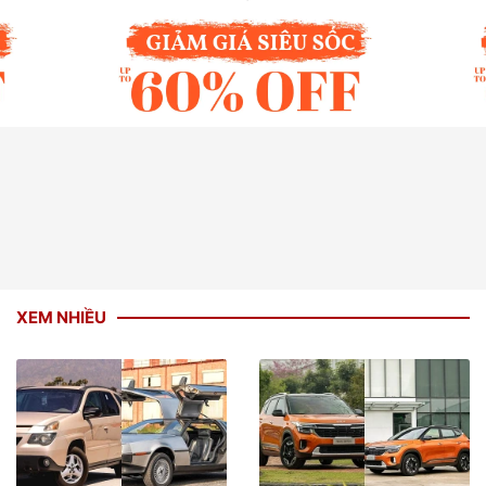
XEM NHIỀU