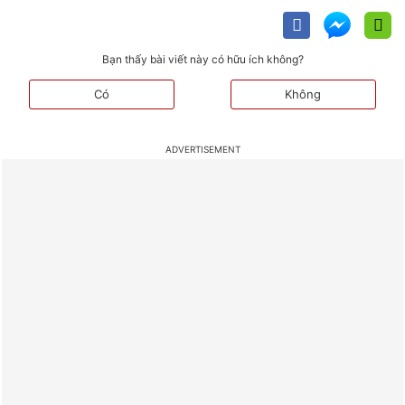
Bạn thấy bài viết này có hữu ích không?
Có
Không