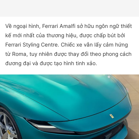
Về ngoại hình, Ferrari Amalfi sở hữu ngôn ngữ thiết
kế mới nhất của thương hiệu, được chấp bút bởi
Ferrari Styling Centre. Chiếc xe vẫn lấy cảm hứng
từ Roma, tuy nhiên được thay đổi theo phong cách
đương đại và được tạo hình tinh xảo.