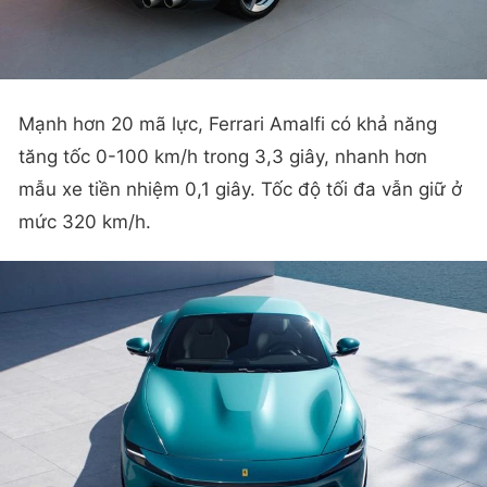
Mạnh hơn 20 mã lực, Ferrari Amalfi có khả năng
tăng tốc 0-100 km/h trong 3,3 giây, nhanh hơn
mẫu xe tiền nhiệm 0,1 giây. Tốc độ tối đa vẫn giữ ở
mức 320 km/h.