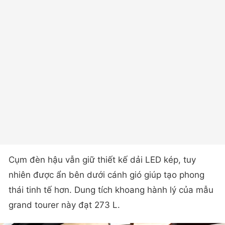
Cụm đèn hậu vẫn giữ thiết kế dải LED kép, tuy
nhiên được ẩn bên dưới cánh gió giúp tạo phong
thái tinh tế hơn. Dung tích khoang hành lý của mẫu
grand tourer này đạt 273 L.