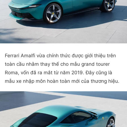
Ferrari Amalfi vừa chính thức được giới thiệu trên
toàn cầu nhằm thay thế cho mẫu grand tourer
Roma, vốn đã ra mắt từ năm 2019. Đây cũng là
mẫu xe nhập môn hoàn toàn mới của thương hiệu.