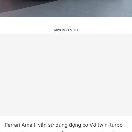
Ferrari Amalfi vẫn sử dụng động cơ V8 twin-turbo