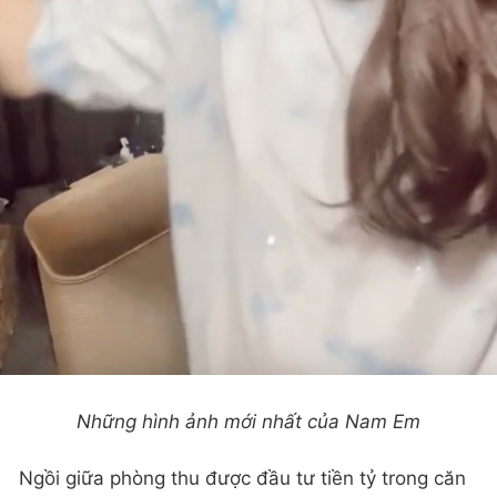
Những hình ảnh mới nhất của Nam Em
Ngồi giữa phòng thu được đầu tư tiền tỷ trong căn