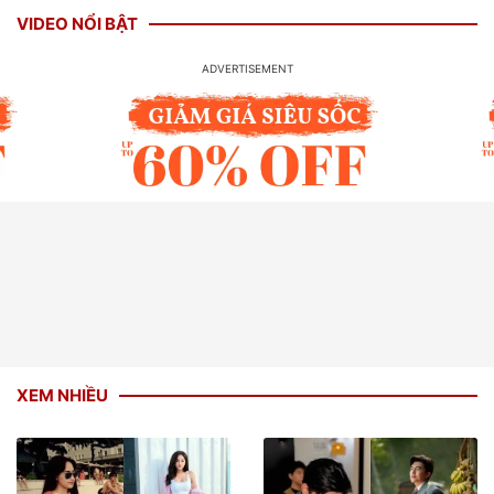
VIDEO NỔI BẬT
XEM NHIỀU