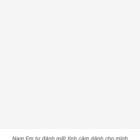
Nam Em tự đánh mất tình cảm dành cho mình