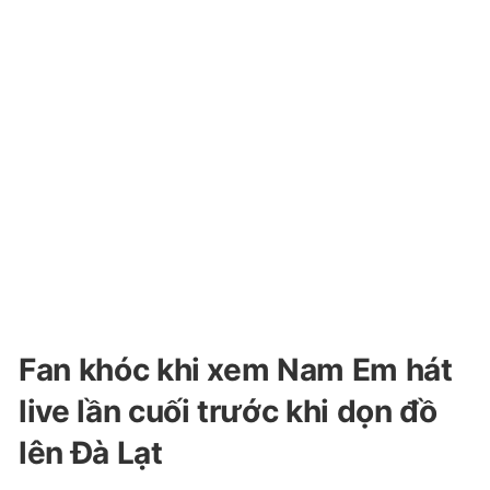
Fan khóc khi xem Nam Em hát
live lần cuối trước khi dọn đồ
lên Đà Lạt