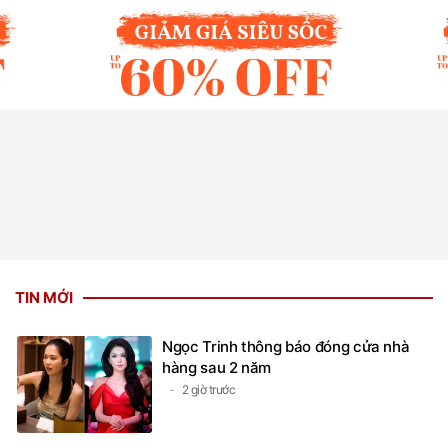
TIN MỚI
Ngọc Trinh thông báo đóng cửa nhà
hàng sau 2 năm
2 giờ trước