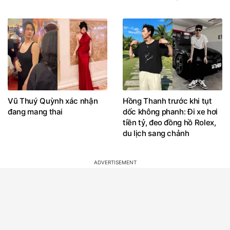
Vũ Thuý Quỳnh xác nhận
Hồng Thanh trước khi tụt
đang mang thai
dốc không phanh: Đi xe hơi
tiền tỷ, đeo đồng hồ Rolex,
du lịch sang chảnh