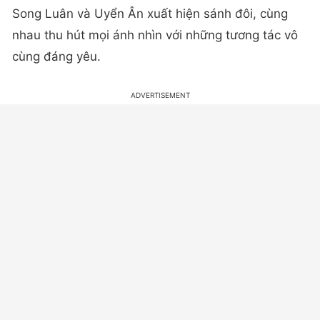
Song Luân và Uyển Ân xuất hiện sánh đôi, cùng
nhau thu hút mọi ánh nhìn với những tương tác vô
cùng đáng yêu.