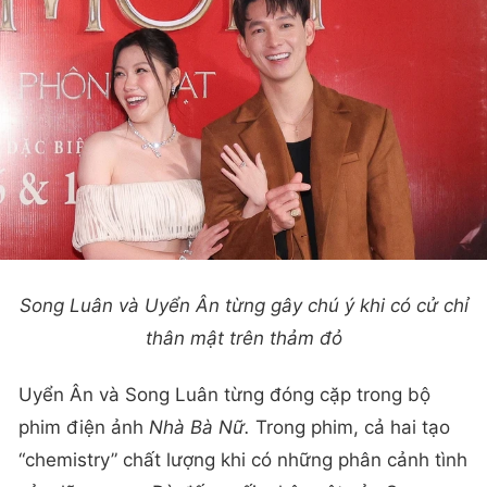
Song Luân và Uyển Ân từng gây chú ý khi có cử chỉ
thân mật trên thảm đỏ
Uyển Ân và Song Luân từng đóng cặp trong bộ
phim điện ảnh
Nhà Bà Nữ.
Trong phim, cả hai tạo
“chemistry” chất lượng khi có những phân cảnh tình