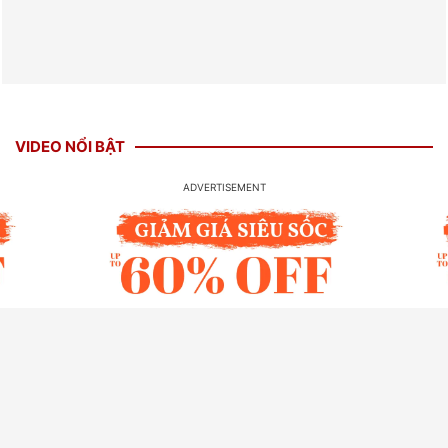
VIDEO NỔI BẬT