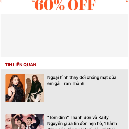
TIN LIÊN QUAN
Ngoại hình thay đổi chóng mặt của
em gái Trấn Thành
"Tóm dính" Thanh Sơn và Kaity
Nguyễn giữa tin đồn hẹn hò, 1 hành