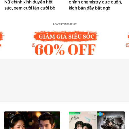
Nữ chính xinh duyên hết
chính chemistry cực cuốn,
sức, xem cười lăn cười bò
kịch bản đầy bất ngờ