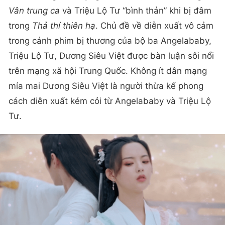
Vân trung ca
và Triệu Lộ Tư “bình thản” khi bị đâm
trong
Thả thí thiên hạ
. Chủ đề về diễn xuất vô cảm
trong cảnh phim bị thương của bộ ba Angelababy,
Triệu Lộ Tư, Dương Siêu Việt được bàn luận sôi nổi
trên mạng xã hội Trung Quốc. Không ít dân mạng
mỉa mai Dương Siêu Việt là người thừa kế phong
cách diễn xuất kém cỏi từ Angelababy và Triệu Lộ
Tư.