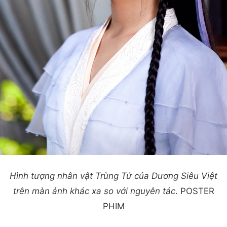
Hình tượng nhân vật Trùng Tử của Dương Siêu Việt
trên màn ảnh khác xa so với nguyên tác
. POSTER
PHIM