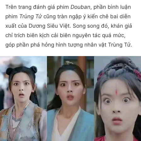
Trên trang đánh giá phim
Douban
, phần bình luận
phim
Trùng Tử
cũng tràn ngập ý kiến chê bai diễn
xuất của Dương Siêu Việt. Song song đó, khán giả
chỉ trích biên kịch cải biên nguyên tác quá mức,
góp phần phá hỏng hình tượng nhân vật Trùng Tử.