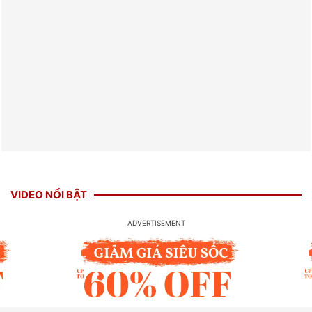
VIDEO NỔI BẬT