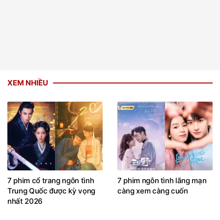
XEM NHIỀU
7 phim cổ trang ngôn tình
7 phim ngôn tình lãng mạn
Trung Quốc được kỳ vọng
càng xem càng cuốn
nhất 2026