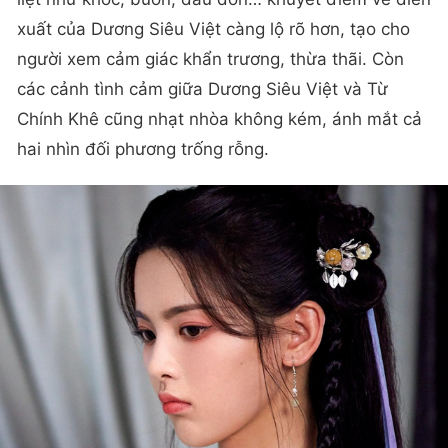
xuất của Dương Siêu Việt càng lộ rõ hơn, tạo cho
người xem cảm giác khẩn trương, thừa thãi. Còn
các cảnh tình cảm giữa Dương Siêu Việt và Từ
Chính Khê cũng nhạt nhòa không kém, ánh mắt cả
hai nhìn đối phương trống rỗng.