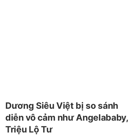
Dương Siêu Việt bị so sánh
diễn vô cảm như Angelababy,
Triệu Lộ Tư