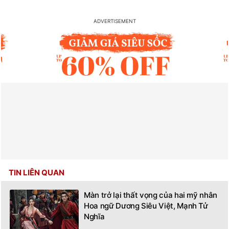
TIN LIÊN QUAN
Màn trở lại thất vọng của hai mỹ nhân
Hoa ngữ Dương Siêu Việt, Mạnh Tử
Nghĩa