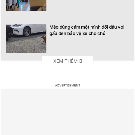
Mèo dũng cảm một mình đối đầu với
gấu đen bảo vệ xe cho chủ