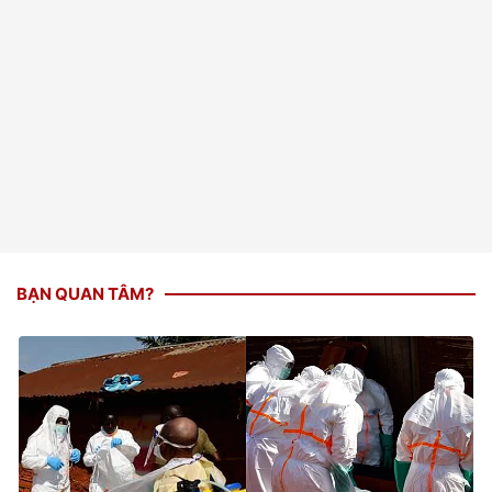
BẠN QUAN TÂM?