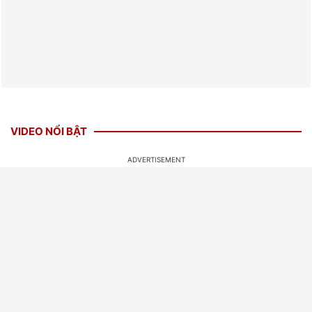
VIDEO NỔI BẬT