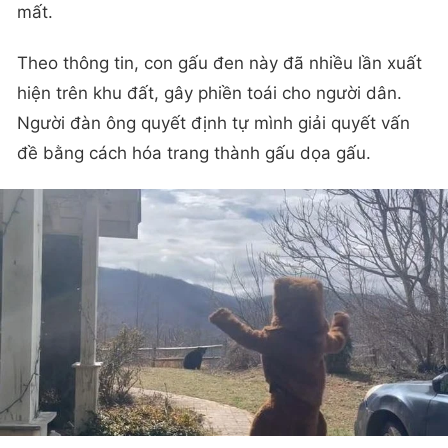
mất.
Theo thông tin, con gấu đen này đã nhiều lần xuất
hiện trên khu đất, gây phiền toái cho người dân.
Người đàn ông quyết định tự mình giải quyết vấn
đề bằng cách hóa trang thành gấu dọa gấu.