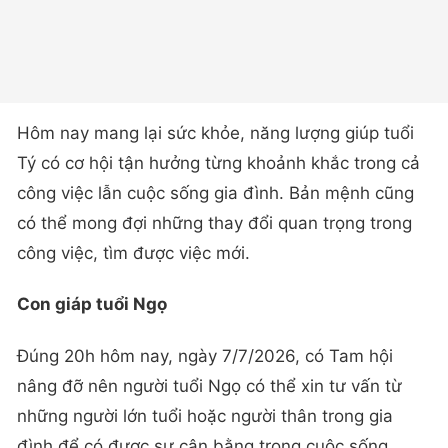
Hôm nay mang lại sức khỏe, năng lượng giúp tuổi
Tý có cơ hội tận hưởng từng khoảnh khắc trong cả
công việc lẫn cuộc sống gia đình. Bản mệnh cũng
có thể mong đợi những thay đổi quan trọng trong
công việc, tìm được việc mới.
Con giáp tuổi Ngọ
Đúng 20h hôm nay, ngày 7/7/2026, có Tam hội
nâng đỡ nên người tuổi Ngọ có thể xin tư vấn từ
những người lớn tuổi hoặc người thân trong gia
đình để có được sự cân bằng trong cuộc sống.