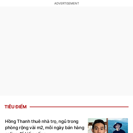
TIÊU ĐIỂM
Hồng Thanh thuê nhà trọ, ngủ trong
phòng rộng vài m2, mỗi ngày bán hàng