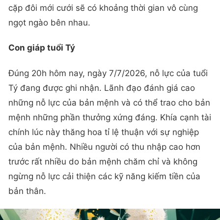
cặp đôi mới cưới sẽ có khoảng thời gian vô cùng
ngọt ngào bên nhau.
Con giáp tuổi Tý
Đúng 20h hôm nay, ngày 7/7/2026, nỗ lực của tuổi
Tý đang được ghi nhận. Lãnh đạo đánh giá cao
những nỗ lực của bản mệnh và có thể trao cho bản
mệnh những phần thưởng xứng đáng. Khía cạnh tài
chính lúc này thăng hoa tỉ lệ thuận với sự nghiệp
của bản mệnh. Nhiều người có thu nhập cao hơn
trước rất nhiều do bản mệnh chăm chỉ và không
ngừng nỗ lực cải thiện các kỹ năng kiếm tiền của
bản thân.