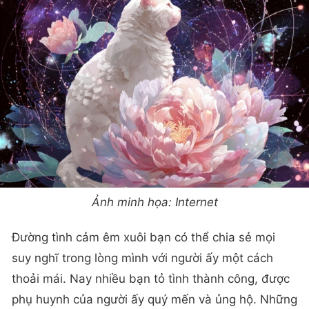
Ảnh minh họa: Internet
Đường tình cảm êm xuôi bạn có thể chia sẻ mọi
suy nghĩ trong lòng mình với người ấy một cách
thoải mái. Nay nhiều bạn tỏ tình thành công, được
phụ huynh của người ấy quý mến và ủng hộ. Những