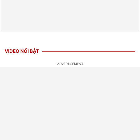
VIDEO NỔI BẬT