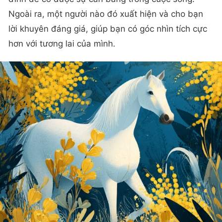
Ngoài ra, một người nào đó xuất hiện và cho bạn
lời khuyên đáng giá, giúp bạn có góc nhìn tích cực
hơn với tương lai của mình.