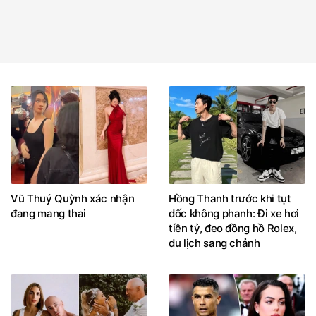
Vũ Thuý Quỳnh xác nhận
Hồng Thanh trước khi tụt
đang mang thai
dốc không phanh: Đi xe hơi
tiền tỷ, đeo đồng hồ Rolex,
du lịch sang chảnh