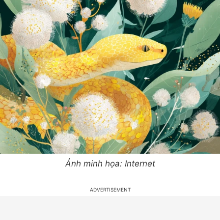
Ảnh minh họa: Internet