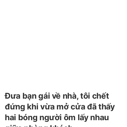
Đưa bạn gái về nhà, tôi chết
đứng khi vừa mở cửa đã thấy
hai bóng người ôm lấy nhau