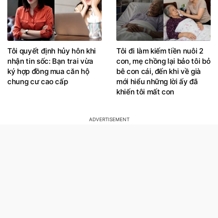
Tôi quyết định hủy hôn khi
Tôi đi làm kiếm tiền nuôi 2
nhận tin sốc: Bạn trai vừa
con, mẹ chồng lại bảo tôi bỏ
ký hợp đồng mua căn hộ
bê con cái, đến khi về già
chung cư cao cấp
mới hiểu những lời ấy đã
khiến tôi mất con