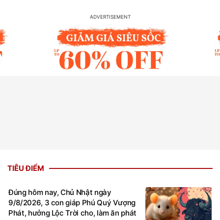
TIÊU ĐIỂM
Đúng hôm nay, Chủ Nhật ngày
9/8/2026, 3 con giáp Phú Quý Vượng
Phát, hưởng Lộc Trời cho, làm ăn phát