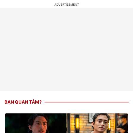
BẠN QUAN TÂM?