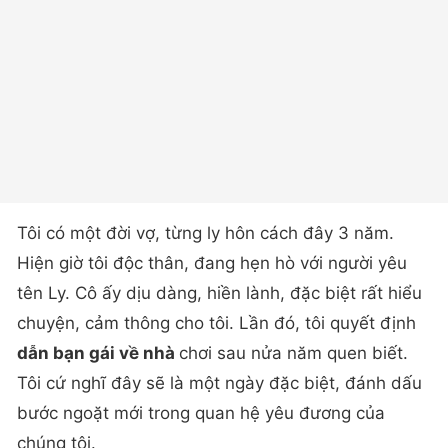
Tôi có một đời vợ, từng ly hôn cách đây 3 năm.
Hiện giờ tôi độc thân, đang hẹn hò với người yêu
tên Ly. Cô ấy dịu dàng, hiền lành, đặc biệt rất hiểu
chuyện, cảm thông cho tôi. Lần đó, tôi quyết định
dẫn bạn gái về nhà
chơi sau nửa năm quen biết.
Tôi cứ nghĩ đây sẽ là một ngày đặc biệt, đánh dấu
bước ngoặt mới trong quan hệ yêu đương của
chúng tôi.