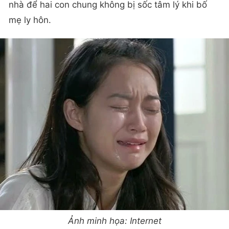
nhà để hai con chung không bị sốc tâm lý khi bố
mẹ ly hôn.
Ảnh minh họa: Internet