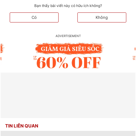
Bạn thấy bài viết này có hữu ích không?
Có
Không
TIN LIÊN QUAN