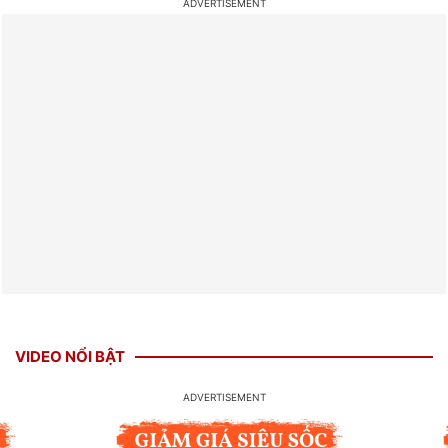
VIDEO NỔI BẬT