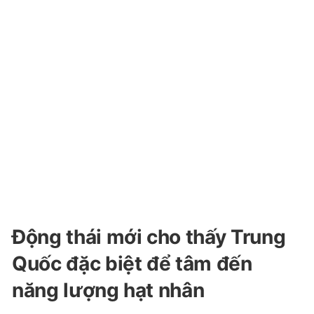
Động thái mới cho thấy Trung
Quốc đặc biệt để tâm đến
năng lượng hạt nhân