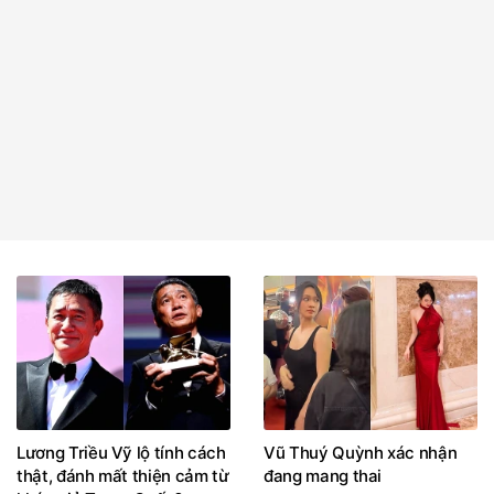
Lương Triều Vỹ lộ tính cách
Vũ Thuý Quỳnh xác nhận
thật, đánh mất thiện cảm từ
đang mang thai