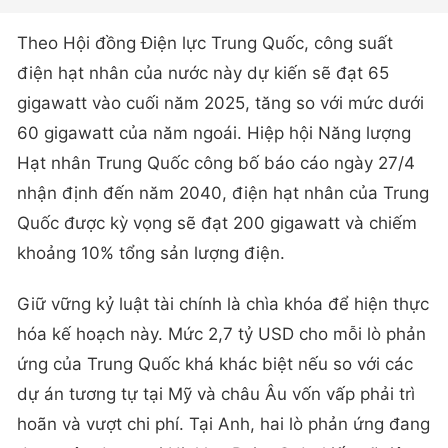
Theo Hội đồng Điện lực Trung Quốc, công suất
điện hạt nhân của nước này dự kiến sẽ đạt 65
gigawatt vào cuối năm 2025, tăng so với mức dưới
60 gigawatt của năm ngoái. Hiệp hội Năng lượng
Hạt nhân Trung Quốc công bố báo cáo ngày 27/4
nhận định đến năm 2040, điện hạt nhân của Trung
Quốc được kỳ vọng sẽ đạt 200 gigawatt và chiếm
khoảng 10% tổng sản lượng điện.
Giữ vững kỷ luật tài chính là chìa khóa để hiện thực
hóa kế hoạch này. Mức 2,7 tỷ USD cho mỗi lò phản
ứng của Trung Quốc khá khác biệt nếu so với các
dự án tương tự tại Mỹ và châu Âu vốn vấp phải trì
hoãn và vượt chi phí. Tại Anh, hai lò phản ứng đang