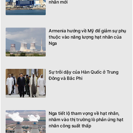
nhân mới
Armenia hướng về Mỹ để giảm sự phụ
thuộc vào năng lượng hạt nhân của
Nga
Sự trỗi dậy của Hàn Quốc ở Trung
Đông và Bắc Phi
Nga tiết lộ tham vọng về hạt nhân,
nhằm vào thị trường lò phản ứng hạt
nhân công suất thấp