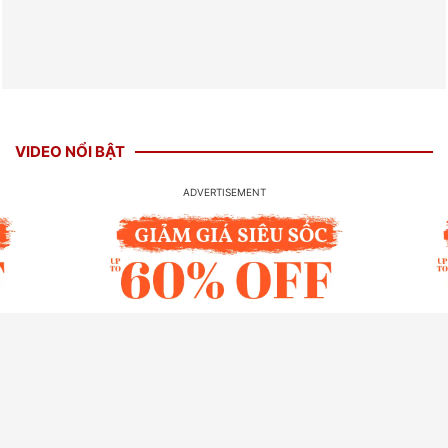
VIDEO NỔI BẬT