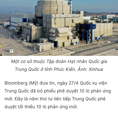
Một cơ sở thuộc Tập đoàn Hạt nhân Quốc gia
Trung Quốc ở tỉnh Phúc Kiến. Ảnh: Xinhua
Bloomberg (Mỹ) đưa tin, ngày 27/4 Quốc vụ viện
Trung Quốc đã bỏ phiếu phê duyệt 10 lò phản ứng
mới. Đây là năm thứ tư liên tiếp Trung Quốc phê
duyệt tối thiểu 10 lò phản ứng mới.