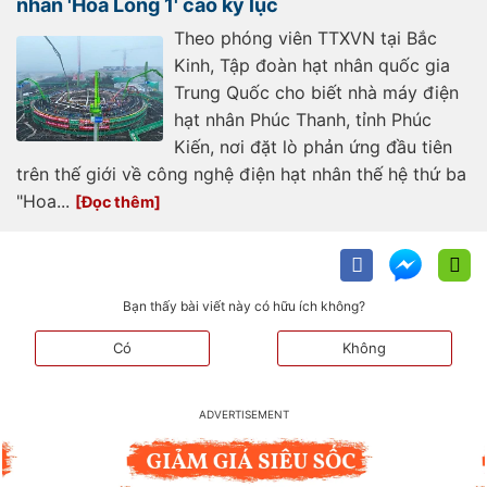
nhân 'Hoa Long 1' cao kỷ lục
Theo phóng viên TTXVN tại Bắc
Kinh, Tập đoàn hạt nhân quốc gia
Trung Quốc cho biết nhà máy điện
hạt nhân Phúc Thanh, tỉnh Phúc
Kiến, nơi đặt lò phản ứng đầu tiên
trên thế giới về công nghệ điện hạt nhân thế hệ thứ ba
"Hoa...
Bạn thấy bài viết này có hữu ích không?
Có
Không