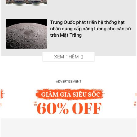
Trung Quốc phát triển hệ thống hạt
nhân cung cấp năng lượng cho căn cứ
trên Mặt Trăng