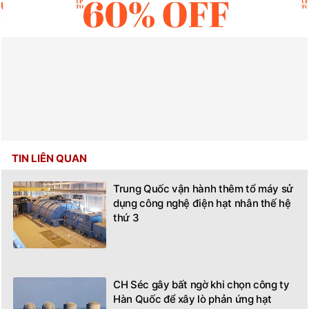
TIN LIÊN QUAN
Trung Quốc vận hành thêm tổ máy sử
dụng công nghệ điện hạt nhân thế hệ
thứ 3
CH Séc gây bất ngờ khi chọn công ty
Hàn Quốc để xây lò phản ứng hạt