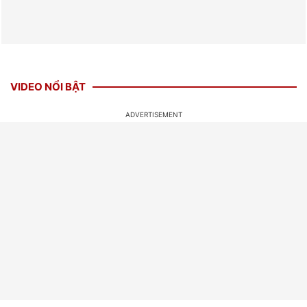
VIDEO NỔI BẬT