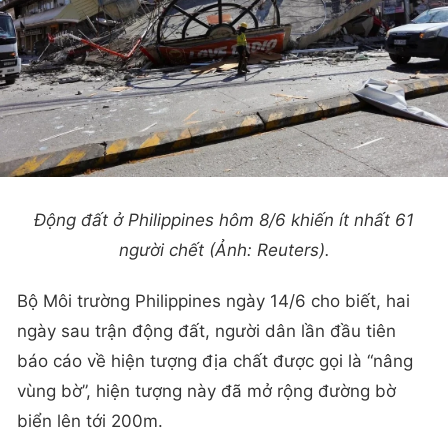
Động đất ở Philippines hôm 8/6 khiến ít nhất 61
người chết (Ảnh: Reuters).
Bộ Môi trường Philippines ngày 14/6 cho biết, hai
ngày sau trận động đất, người dân lần đầu tiên
báo cáo về hiện tượng địa chất được gọi là “nâng
vùng bờ”, hiện tượng này đã mở rộng đường bờ
biển lên tới 200m.