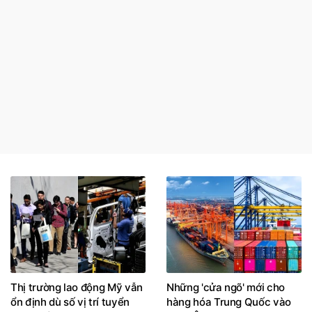
Thị trường lao động Mỹ vẫn
Những 'cửa ngõ' mới cho
ổn định dù số vị trí tuyển
hàng hóa Trung Quốc vào