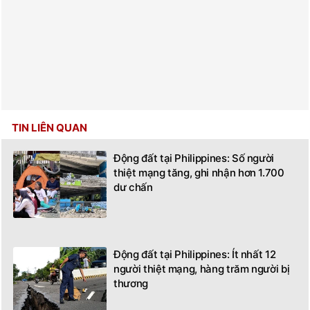
TIN LIÊN QUAN
Động đất tại Philippines: Số người
thiệt mạng tăng, ghi nhận hơn 1.700
dư chấn
Động đất tại Philippines: Ít nhất 12
người thiệt mạng, hàng trăm người bị
thương