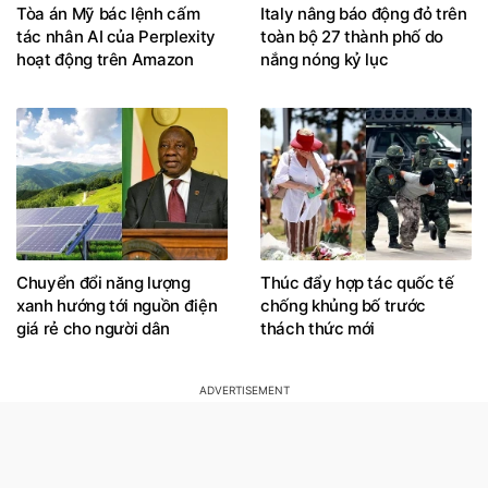
Tòa án Mỹ bác lệnh cấm
Italy nâng báo động đỏ trên
tác nhân AI của Perplexity
toàn bộ 27 thành phố do
hoạt động trên Amazon
nắng nóng kỷ lục
Chuyển đổi năng lượng
Thúc đẩy hợp tác quốc tế
xanh hướng tới nguồn điện
chống khủng bố trước
giá rẻ cho người dân
thách thức mới