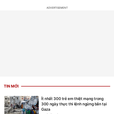
TIN MỚI
Ít nhất 300 trẻ em thiệt mạng trong
300 ngày thực thi lệnh ngừng bắn tại
Gaza