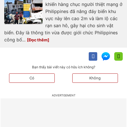
khiến hàng chục người thiệt mạng ở
Philippines đã nâng đáy biển khu
vực này lên cao 2m và làm lộ các
rạn san hô, gây hại cho sinh vật
biển. Đây là thông tin vừa được giới chức Philippines
công bố...
Bạn thấy bài viết này có hữu ích không?
Có
Không