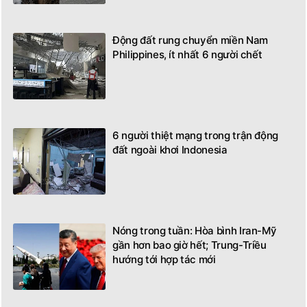
Động đất rung chuyển miền Nam
Philippines, ít nhất 6 người chết
6 người thiệt mạng trong trận động
đất ngoài khơi Indonesia
Nóng trong tuần: Hòa bình Iran-Mỹ
gần hơn bao giờ hết; Trung-Triều
hướng tới hợp tác mới