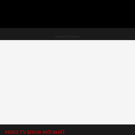
VIDEO TV SHOW MỚI NHẤT