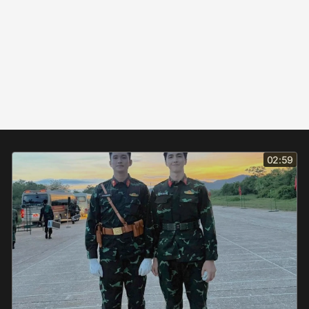
02:59