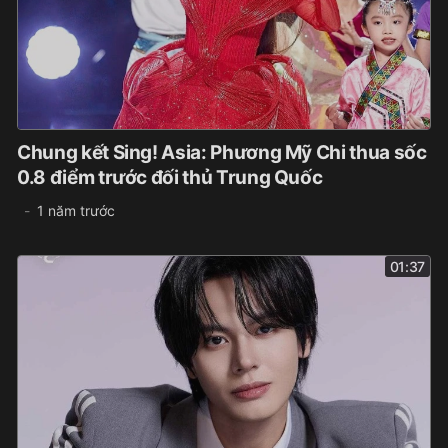
Chung kết Sing! Asia: Phương Mỹ Chi thua sốc
0.8 điểm trước đối thủ Trung Quốc
1 năm trước
01:37