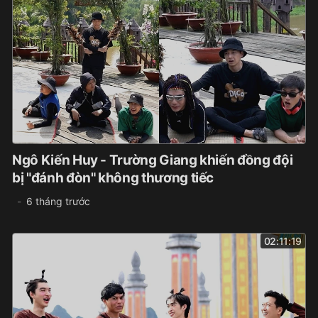
Ngô Kiến Huy - Trường Giang khiến đồng đội
bị "đánh đòn" không thương tiếc
6 tháng trước
02:11:19