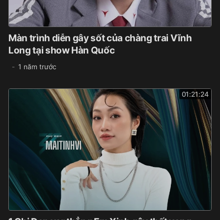
Màn trình diễn gây sốt của chàng trai Vĩnh
Long tại show Hàn Quốc
1 năm trước
01:21:24