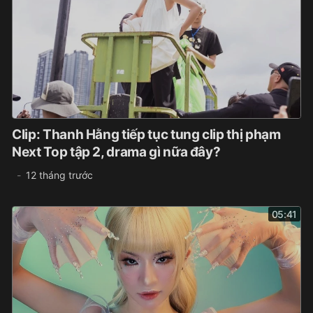
Clip: Thanh Hằng tiếp tục tung clip thị phạm
Next Top tập 2, drama gì nữa đây?
12 tháng trước
05:41