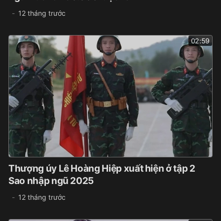
12 tháng trước
02:59
Thượng úy Lê Hoàng Hiệp xuất hiện ở tập 2
Sao nhập ngũ 2025
12 tháng trước