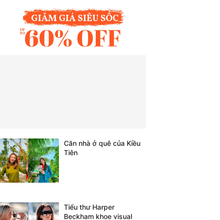
Căn nhà ở quê của Kiều
Tiên
Tiểu thư Harper
Beckham khoe visual