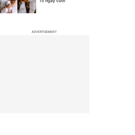
15 ngày cưới