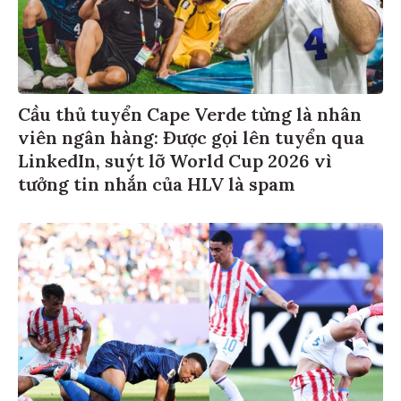
Cầu thủ tuyển Cape Verde từng là nhân
viên ngân hàng: Được gọi lên tuyển qua
LinkedIn, suýt lỡ World Cup 2026 vì
tưởng tin nhắn của HLV là spam