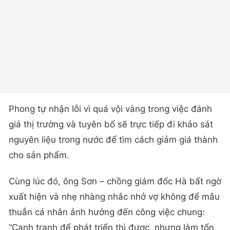
Phong tự nhận lỗi vì quá vội vàng trong việc đánh
giá thị trường và tuyên bố sẽ trực tiếp đi khảo sát
nguyên liệu trong nước để tìm cách giảm giá thành
cho sản phẩm.
Cùng lúc đó, ông Sơn – chồng giám đốc Hà bất ngờ
xuất hiện và nhẹ nhàng nhắc nhở vợ không để mâu
thuẫn cá nhân ảnh hưởng đến công việc chung:
“Cạnh tranh để phát triển thì được, nhưng làm tổn