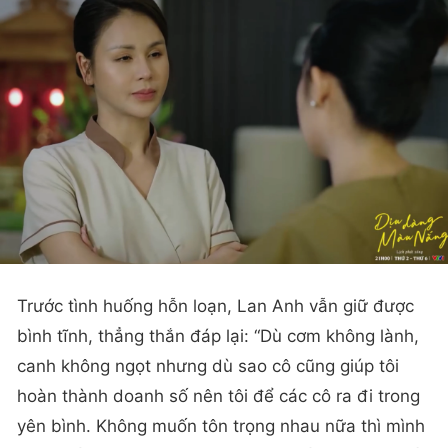
Trước tình huống hỗn loạn, Lan Anh vẫn giữ được
bình tĩnh, thẳng thắn đáp lại: “Dù cơm không lành,
canh không ngọt nhưng dù sao cô cũng giúp tôi
hoàn thành doanh số nên tôi để các cô ra đi trong
yên bình. Không muốn tôn trọng nhau nữa thì mình