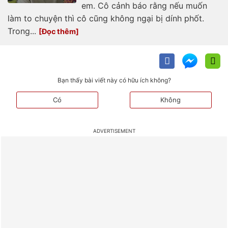
em. Cô cảnh báo rằng nếu muốn
làm to chuyện thì cô cũng không ngại bị dính phốt.
Trong...
Bạn thấy bài viết này có hữu ích không?
Có
Không