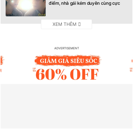
điểm, nhà gái kém duyên cùng cực