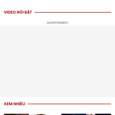
VIDEO NỔI BẬT
XEM NHIỀU