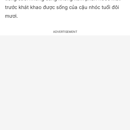
trước khát khao được sống của cậu nhóc tuổi đôi
mươi.