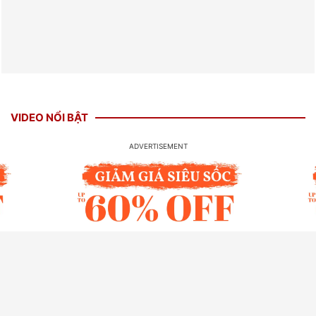
VIDEO NỔI BẬT