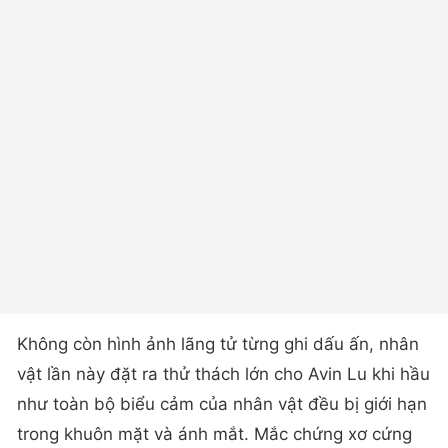
Không còn hình ảnh lãng tử từng ghi dấu ấn, nhân
vật lần này đặt ra thử thách lớn cho Avin Lu khi hầu
như toàn bộ biểu cảm của nhân vật đều bị giới hạn
trong khuôn mặt và ánh mắt. Mắc chứng xơ cứng