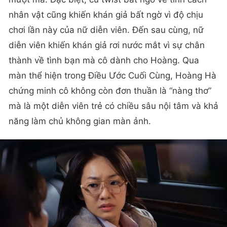
nhân vật cũng khiến khán giả bất ngờ vì độ chịu
chơi lần này của nữ diễn viên. Đến sau cùng, nữ
diễn viên khiến khán giả rơi nước mắt vì sự chân
thành về tình bạn mà cô dành cho Hoàng. Qua
màn thể hiện trong Điều Ước Cuối Cùng, Hoàng Hà
chứng minh cô không còn đơn thuần là “nàng thơ”
mà là một diễn viên trẻ có chiều sâu nội tâm và khả
năng làm chủ không gian màn ảnh.