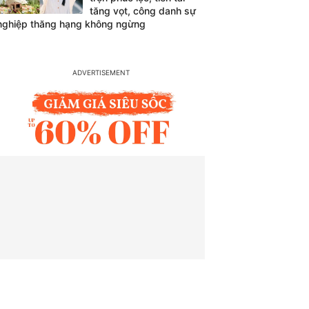
tăng vọt, công danh sự
nghiệp thăng hạng không ngừng