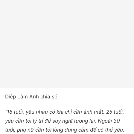
Diệp Lâm Anh chia sẻ:
“18 tuổi, yêu nhau có khi chỉ cần ánh mắt. 25 tuổi,
yêu cần tới lý trí để suy nghĩ tương lai. Ngoài 30
tuổi, phụ nữ cần tới lòng dũng cảm để có thể yêu.