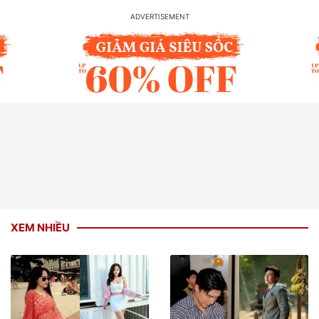
XEM NHIỀU