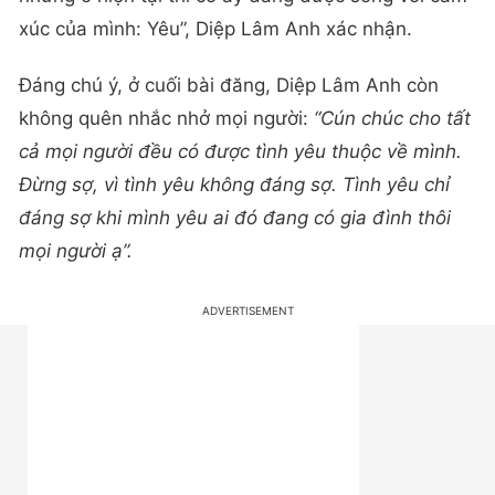
xúc của mình: Yêu”, Diệp Lâm Anh xác nhận.
Đáng chú ý, ở cuối bài đăng, Diệp Lâm Anh còn
không quên nhắc nhở mọi người:
“Cún chúc cho tất
cả mọi người đều có được tình yêu thuộc về mình.
Đừng sợ, vì tình yêu không đáng sợ. Tình yêu chỉ
đáng sợ khi mình yêu ai đó đang có gia đình thôi
mọi người ạ”.