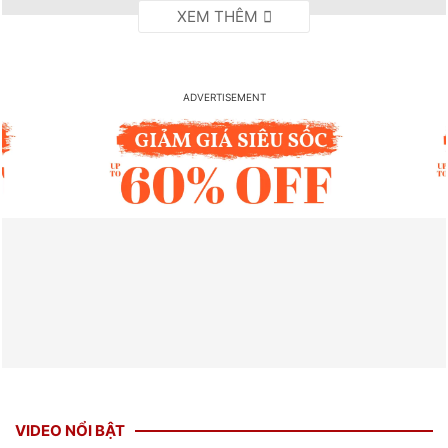
VIDEO NỔI BẬT