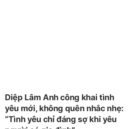
Diệp Lâm Anh công khai tình
yêu mới, không quên nhắc nhẹ:
“Tình yêu chỉ đáng sợ khi yêu