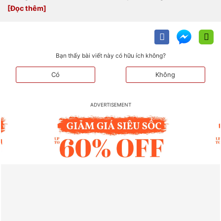
Bạn thấy bài viết này có hữu ích không?
Có
Không