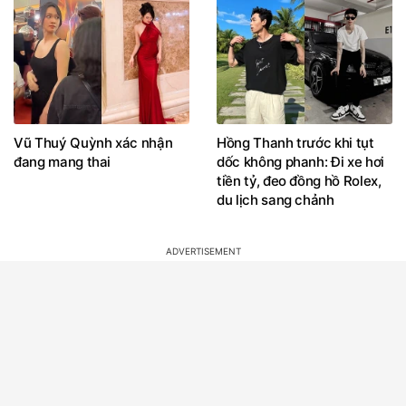
Vũ Thuý Quỳnh xác nhận
Hồng Thanh trước khi tụt
đang mang thai
dốc không phanh: Đi xe hơi
tiền tỷ, đeo đồng hồ Rolex,
du lịch sang chảnh