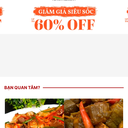
BẠN QUAN TÂM?