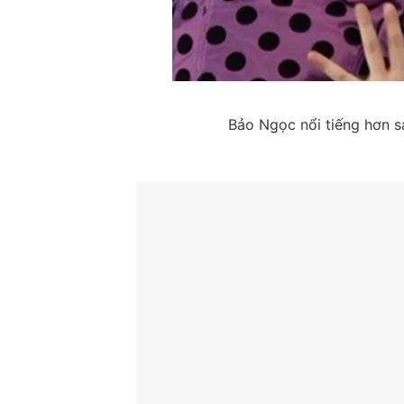
Bảo Ngọc nổi tiếng hơn sa