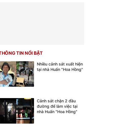
THÔNG TIN NỔI BẬT
Nhiều cảnh sát xuất hiện
tại nhà Huấn "Hoa Hồng"
Cảnh sát chặn 2 đầu
đường để làm việc tại
nhà Huấn "Hoa Hồng"