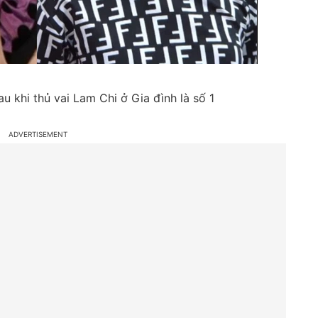
u khi thủ vai Lam Chi ở Gia đình là số 1