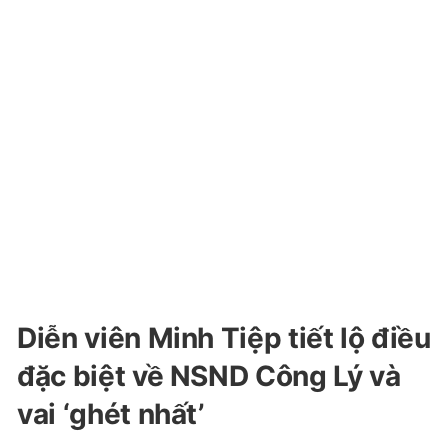
Diễn viên Minh Tiệp tiết lộ điều
đặc biệt về NSND Công Lý và
vai ‘ghét nhất’