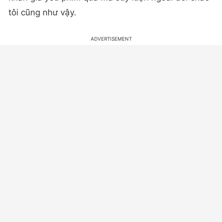
tôi cũng như vậy.