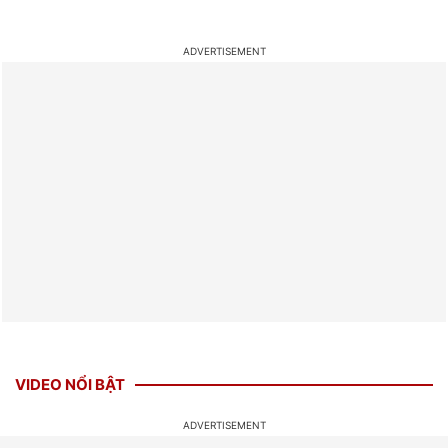
VIDEO NỔI BẬT