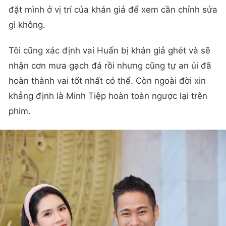
đặt mình ở vị trí của khán giả để xem cần chỉnh sửa
gì không.
Tôi cũng xác định vai Huấn bị khán giả ghét và sẽ
nhận cơn mưa gạch đá rồi nhưng cũng tự an ủi đã
hoàn thành vai tốt nhất có thể. Còn ngoài đời xin
khẳng định là Minh Tiệp hoàn toàn ngược lại trên
phim.