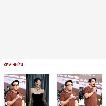
XEM NHIỀU