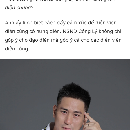
diễn chung?
Anh ấy luôn biết cách đẩy cảm xúc để diễn viên
diễn cùng có hứng diễn. NSND Công Lý không chỉ
góp ý cho đạo diễn mà góp ý cả cho các diễn viên
diễn cùng.