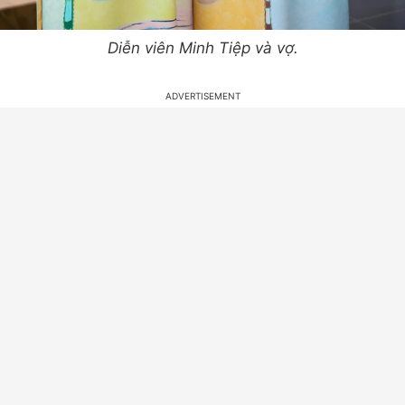
Diễn viên Minh Tiệp và vợ.