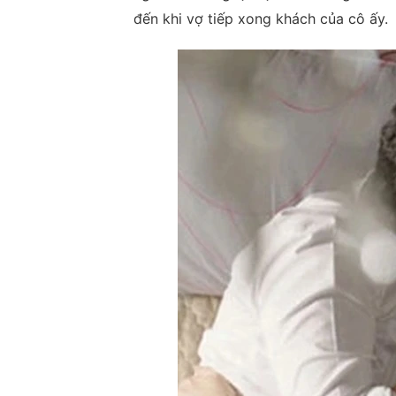
đến khi vợ tiếp xong khách của cô ấy.