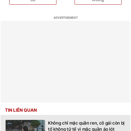
TIN LIÊN QUAN
Không chỉ mặc quần ren, cô gái còn bị
tố không tử tế vì mặc quần áo lót