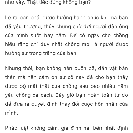
như vậy. Thật tiếc đúng không bạn?
Lẽ ra bạn phải được hưởng hạnh phúc khi mà bạn
đã yêu thương, thủy chung chờ đợi người đàn ông
của mình suốt bảy năm. Để có ngày cho chồng
hiểu rằng chỉ duy nhất chồng mới là người được
hưởng sự trong trắng của bạn!
Nhưng thôi, bạn không nên buồn bã, dằn vặt bản
thân mà nên cảm ơn sự cố này đã cho bạn thấy
được bộ mặt thật của chồng sau bao nhiêu năm
yêu chồng xa cách. Bây giờ bạn hoàn toàn tự do
để đưa ra quyết định thay đổi cuộc hôn nhân của
mình.
Pháp luật không cấm, gia đình hai bên nhất định