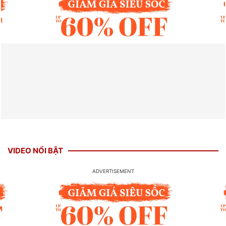
VIDEO NỔI BẬT