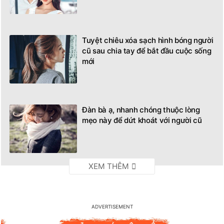
Tuyệt chiêu xóa sạch hình bóng người
cũ sau chia tay để bắt đầu cuộc sống
mới
Đàn bà ạ, nhanh chóng thuộc lòng
mẹo này để dứt khoát với người cũ