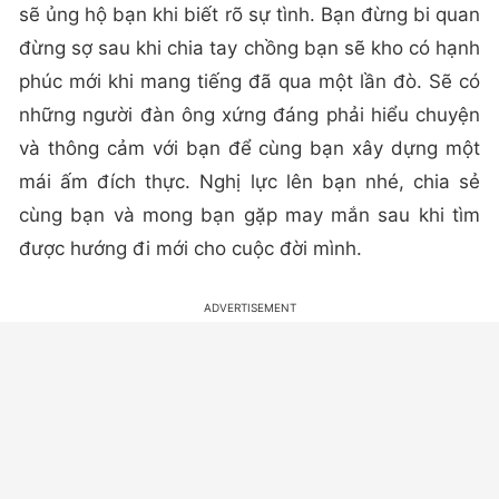
sẽ ủng hộ bạn khi biết rõ sự tình. Bạn đừng bi quan
đừng sợ sau khi chia tay chồng bạn sẽ kho có hạnh
phúc mới khi mang tiếng đã qua một lần đò. Sẽ có
những người đàn ông xứng đáng phải hiểu chuyện
và thông cảm với bạn để cùng bạn xây dựng một
mái ấm đích thực. Nghị lực lên bạn nhé, chia sẻ
cùng bạn và mong bạn gặp may mắn sau khi tìm
được hướng đi mới cho cuộc đời mình.