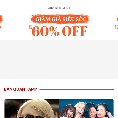
BẠN QUAN TÂM?