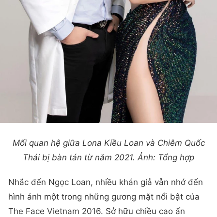
Mối quan hệ giữa Lona Kiều Loan và Chiêm Quốc
Thái bị bàn tán từ năm 2021. Ảnh: Tổng hợp
Nhắc đến Ngọc Loan, nhiều khán giả vẫn nhớ đến
hình ảnh một trong những gương mặt nổi bật của
The Face Vietnam 2016. Sở hữu chiều cao ấn