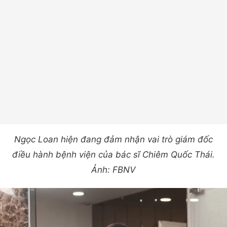
Ngọc Loan hiện đang đảm nhận vai trò giám đốc
điều hành bệnh viện của bác sĩ Chiêm Quốc Thái.
Ảnh: FBNV