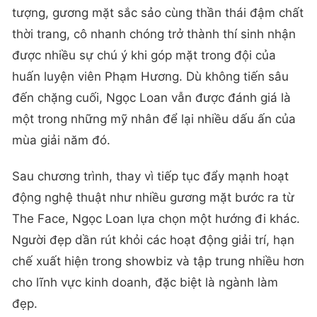
tượng, gương mặt sắc sảo cùng thần thái đậm chất
thời trang, cô nhanh chóng trở thành thí sinh nhận
được nhiều sự chú ý khi góp mặt trong đội của
huấn luyện viên Phạm Hương. Dù không tiến sâu
đến chặng cuối, Ngọc Loan vẫn được đánh giá là
một trong những mỹ nhân để lại nhiều dấu ấn của
mùa giải năm đó.
Sau chương trình, thay vì tiếp tục đẩy mạnh hoạt
động nghệ thuật như nhiều gương mặt bước ra từ
The Face, Ngọc Loan lựa chọn một hướng đi khác.
Người đẹp dần rút khỏi các hoạt động giải trí, hạn
chế xuất hiện trong showbiz và tập trung nhiều hơn
cho lĩnh vực kinh doanh, đặc biệt là ngành làm
đẹp.