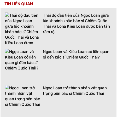
TIN LIÊN QUAN
Thái độ đầu tiên của Ngọc Loan giữa
lúc khoảnh khắc bác sĩ Chiêm Quốc
Thái và Lona Kiều Loan được bàn tán
rầm rộ
Ngọc Loan và Kiều Loan có liên quan
gì đến bác sĩ Chiêm Quốc Thái?
Ngọc Loan trở thành nhân vật quan
trọng bên bác sĩ Chiêm Quốc Thái