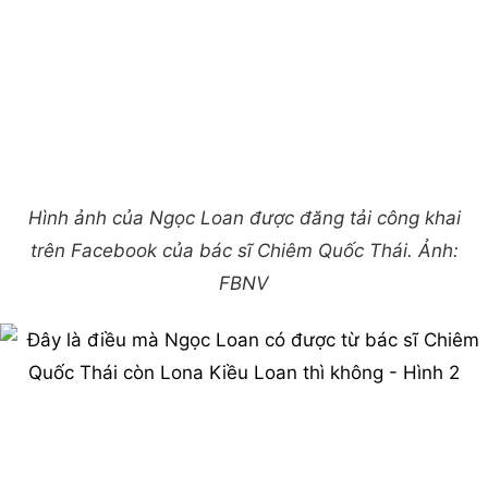
Hình ảnh của Ngọc Loan được đăng tải công khai
trên Facebook của bác sĩ Chiêm Quốc Thái. Ảnh:
FBNV