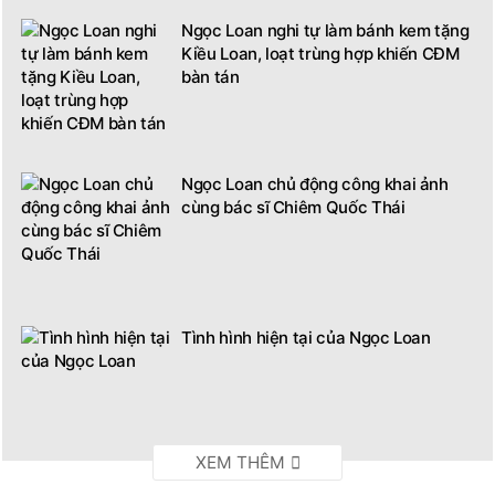
Ngọc Loan nghi tự làm bánh kem tặng
Kiều Loan, loạt trùng hợp khiến CĐM
bàn tán
Ngọc Loan chủ động công khai ảnh
cùng bác sĩ Chiêm Quốc Thái
Tình hình hiện tại của Ngọc Loan