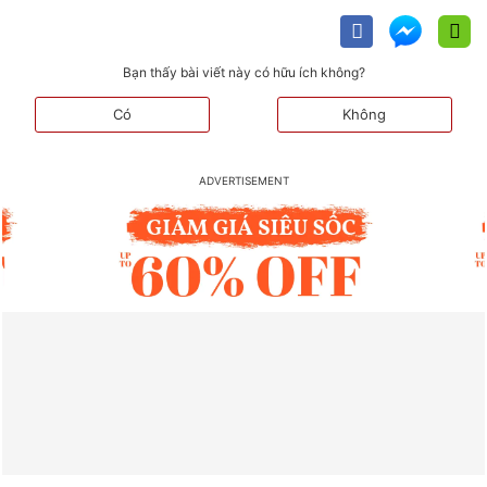
Bạn thấy bài viết này có hữu ích không?
Có
Không