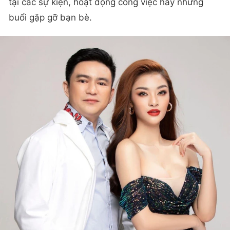
tại các sự kiện, hoạt động công việc hay những
buổi gặp gỡ bạn bè.