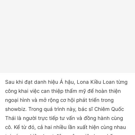
Sau khi đạt danh hiệu Á hậu, Lona Kiều Loan từng
công khai việc can thiệp thẩm mỹ để hoàn thiện
ngoại hình và mở rộng cơ hội phát triển trong
showbiz. Trong quá trình này, bác sĩ Chiêm Quốc
Thái là người trực tiếp tư vấn và đồng hành cùng
cô. Kể từ đó, cả hai nhiều lần xuất hiện cùng nhau