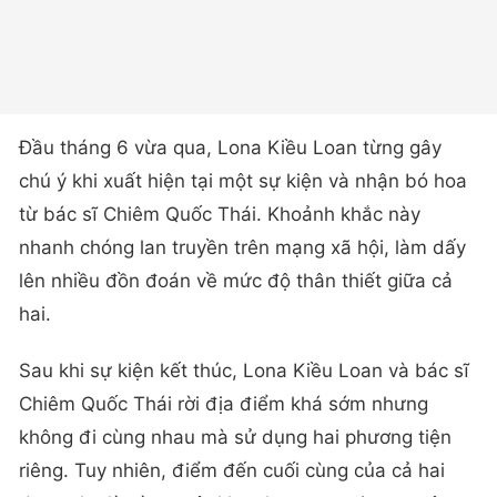
Đầu tháng 6 vừa qua, Lona Kiều Loan từng gây
chú ý khi xuất hiện tại một sự kiện và nhận bó hoa
từ bác sĩ Chiêm Quốc Thái. Khoảnh khắc này
nhanh chóng lan truyền trên mạng xã hội, làm dấy
lên nhiều đồn đoán về mức độ thân thiết giữa cả
hai.
Sau khi sự kiện kết thúc, Lona Kiều Loan và bác sĩ
Chiêm Quốc Thái rời địa điểm khá sớm nhưng
không đi cùng nhau mà sử dụng hai phương tiện
riêng. Tuy nhiên, điểm đến cuối cùng của cả hai