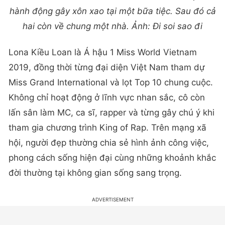
hành động gây xôn xao tại một bữa tiệc. Sau đó cả
hai còn về chung một nhà. Ảnh: Đi soi sao đi
Lona Kiều Loan là Á hậu 1 Miss World Vietnam
2019, đồng thời từng đại diện Việt Nam tham dự
Miss Grand International và lọt Top 10 chung cuộc.
Không chỉ hoạt động ở lĩnh vực nhan sắc, cô còn
lấn sân làm MC, ca sĩ, rapper và từng gây chú ý khi
tham gia chương trình King of Rap. Trên mạng xã
hội, người đẹp thường chia sẻ hình ảnh công việc,
phong cách sống hiện đại cùng những khoảnh khắc
đời thường tại không gian sống sang trọng.