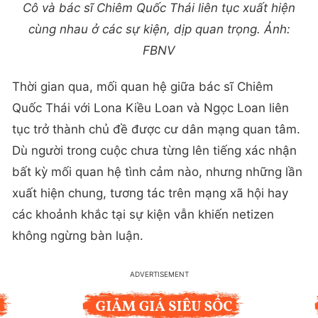
Cô và bác sĩ Chiêm Quốc Thái liên tục xuất hiện
cùng nhau ở các sự kiện, dịp quan trọng. Ảnh:
FBNV
Thời gian qua, mối quan hệ giữa bác sĩ Chiêm
Quốc Thái với Lona Kiều Loan và Ngọc Loan liên
tục trở thành chủ đề được cư dân mạng quan tâm.
Dù người trong cuộc chưa từng lên tiếng xác nhận
bất kỳ mối quan hệ tình cảm nào, nhưng những lần
xuất hiện chung, tương tác trên mạng xã hội hay
các khoảnh khắc tại sự kiện vẫn khiến netizen
không ngừng bàn luận.