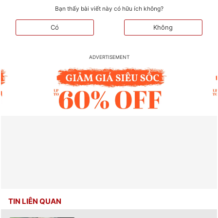
Bạn thấy bài viết này có hữu ích không?
Có
Không
TIN LIÊN QUAN