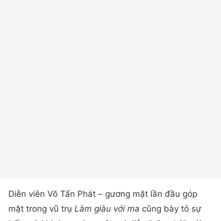
Diễn viên Võ Tấn Phát – gương mặt lần đầu góp
mặt trong vũ trụ
Làm giàu với ma
cũng bày tỏ sự