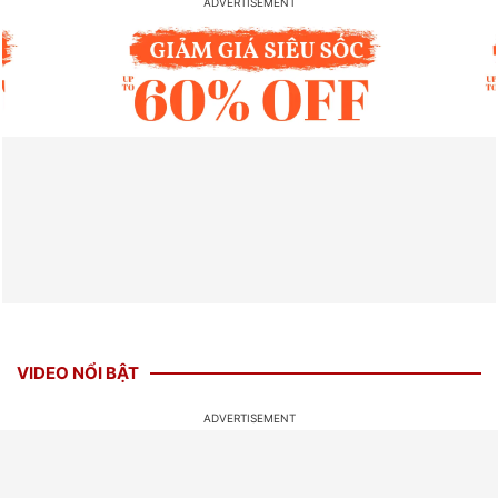
VIDEO NỔI BẬT