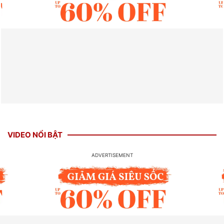
VIDEO NỔI BẬT