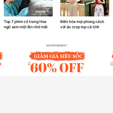
Top 7 phim cổ trang Hoa
Biến hóa mọi phong cách
ngữ xem một lần nhớ mãi
với áo crop top cá tính