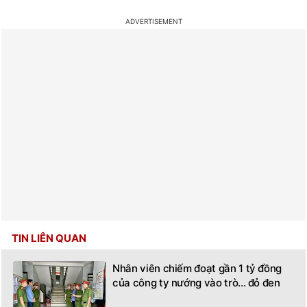
TIN LIÊN QUAN
Nhân viên chiếm đoạt gần 1 tỷ đồng
của công ty nướng vào trò... đỏ đen