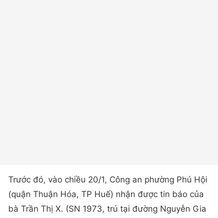
Trước đó, vào chiều 20/1, Công an phường Phú Hội
(quận Thuận Hóa, TP Huế) nhận được tin báo của
bà Trần Thị X. (SN 1973, trú tại đường Nguyễn Gia