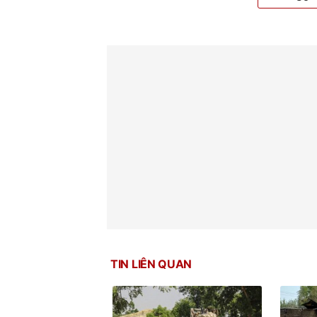
TIN LIÊN QUAN