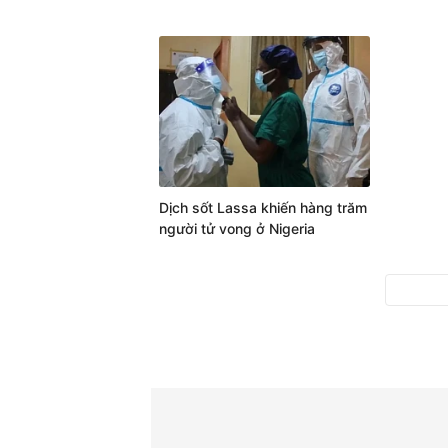
Dịch sốt Lassa khiến hàng trăm
người tử vong ở Nigeria