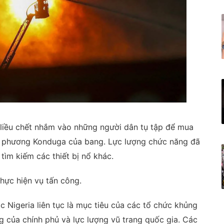
 liều chết nhắm vào những người dân tụ tập để mua
a phương Konduga của bang. Lực lượng chức năng đã
tìm kiếm các thiết bị nổ khác.
hực hiện vụ tấn công.
 Nigeria liên tục là mục tiêu của các tổ chức khủng
 của chính phủ và lực lượng vũ trang quốc gia. Các