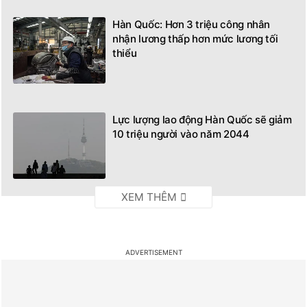
Hàn Quốc: Hơn 3 triệu công nhân
nhận lương thấp hơn mức lương tối
thiểu
Lực lượng lao động Hàn Quốc sẽ giảm
10 triệu người vào năm 2044