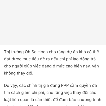
Thị trưởng Oh Se Hoon cho rằng dự án khó có thể
đạt được mục tiêu đề ra nếu chi phí lao động trả
cho người giúp việc đang ở mức cao hiện nay, vẫn
không thay đổi.
Do vậy, các chính trị gia đảng PPP cầm quyền đã
tìm cách giảm chi phí, cho rằng việc thay đổi các
luật liên quan là cần thiết để đảm bảo chương trình