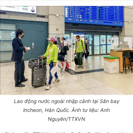
Lao động nước ngoài nhập cảnh tại Sân bay
Incheon, Hàn Quốc. Ảnh tư liệu: Anh
Nguyên/TTXVN