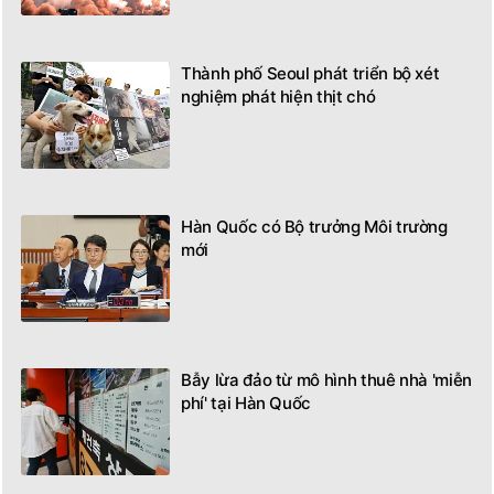
Thành phố Seoul phát triển bộ xét
nghiệm phát hiện thịt chó
Hàn Quốc có Bộ trưởng Môi trường
mới
Bẫy lừa đảo từ mô hình thuê nhà 'miễn
phí' tại Hàn Quốc