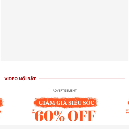
VIDEO NỔI BẬT