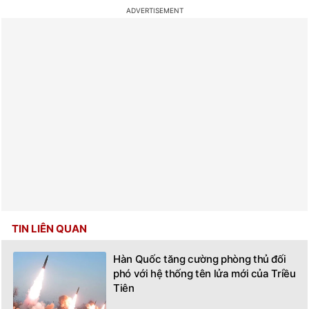
TIN LIÊN QUAN
Hàn Quốc tăng cường phòng thủ đối
phó với hệ thống tên lửa mới của Triều
Tiên