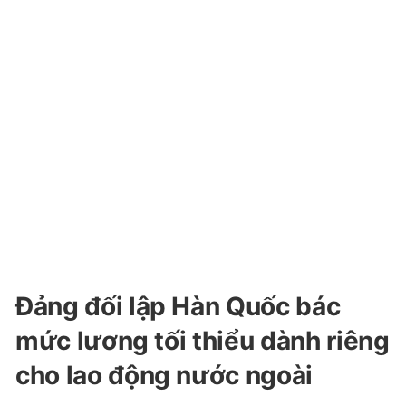
Đảng đối lập Hàn Quốc bác
mức lương tối thiểu dành riêng
cho lao động nước ngoài