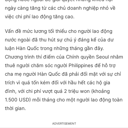
ngày càng tăng từ các chủ doanh nghiệp nhỏ về
việc chi phí lao động tăng cao.
Vấn đề mức lương tối thiểu cho người lao động
nước ngoài đã thu hút sự chú ý đáng kể của dư
luận Hàn Quốc trong những tháng gần đây.
Chương trình thí điểm của Chính quyền Seoul nhằm
thuê người chăm sóc người Philippines để hỗ trợ
cha mẹ người Hàn Quốc đã phải đối mặt với sự chỉ
trích vì quá tốn kém đối với hầu hết các hộ gia
đình, với chi phí vượt quá 2 triệu won (khoảng
1.500 USD) mỗi tháng cho một người lao động toàn
thời gian.