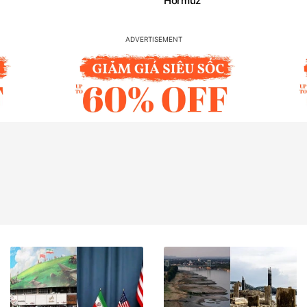
Hormuz