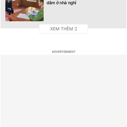
dâm ở nhà nghỉ