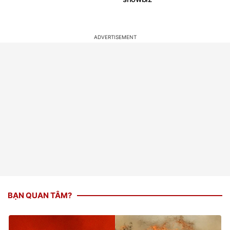
BẠN QUAN TÂM?