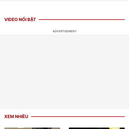
VIDEO NỔI BẬT
XEM NHIỀU