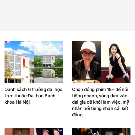
Danh sách 6 trường đại học
Chọn đóng phim 18+ để nổi
trực thuộc Đại học Bách
tiếng nhanh, sống dựa vào
khoa Hà Nội
đại gia để khỏi làm việc, mỹ
nhân nổi tiếng nhận cái kết
đắng