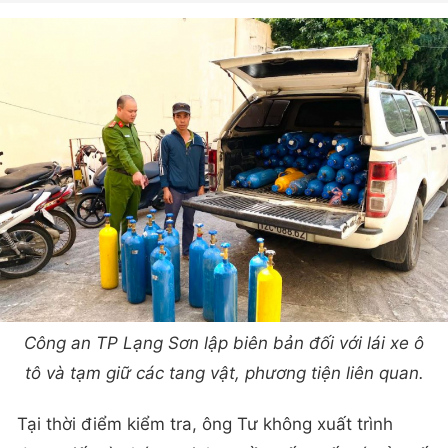
Công an TP Lạng Sơn lập biên bản đối với lái xe ô
tô và tạm giữ các tang vật, phương tiện liên quan.
Tại thời điểm kiểm tra, ông Tư không xuất trình