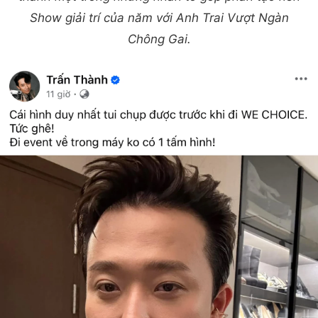
Show giải trí của năm với Anh Trai Vượt Ngàn
Chông Gai.