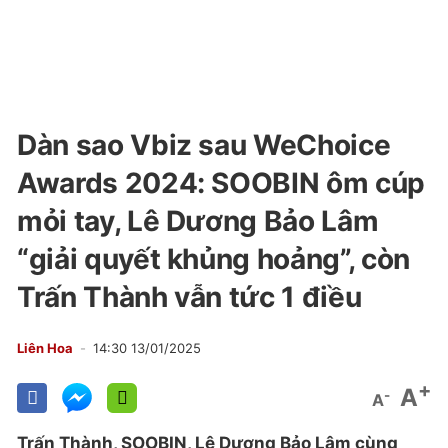
Dàn sao Vbiz sau WeChoice
Awards 2024: SOOBIN ôm cúp
mỏi tay, Lê Dương Bảo Lâm
“giải quyết khủng hoảng”, còn
Trấn Thành vẫn tức 1 điều
Liên Hoa
14:30 13/01/2025
+
A
-
A
Trấn Thành, SOOBIN, Lê Dương Bảo Lâm cùng