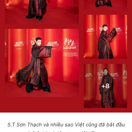
S.T Sơn Thạch và nhiều sao Việt cũng đã bắt đầu