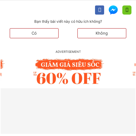
Bạn thấy bài viết này có hữu ích không?
Có
Không