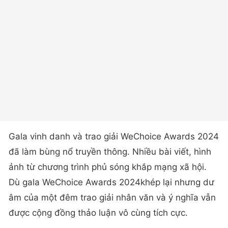
Gala vinh danh và trao giải WeChoice Awards 2024
đã làm bùng nổ truyền thông. Nhiều bài viết, hình
ảnh từ chương trình phủ sóng khắp mạng xã hội.
Dù gala WeChoice Awards 2024khép lại nhưng dư
âm của một đêm trao giải nhân văn và ý nghĩa vẫn
được cộng đồng thảo luận vô cùng tích cực.