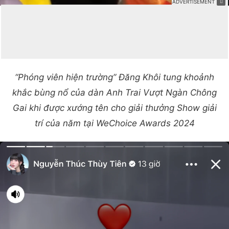
“Phóng viên hiện trường” Đăng Khôi tung khoảnh
khắc bùng nổ của dàn Anh Trai Vượt Ngàn Chông
Gai khi được xướng tên cho giải thưởng Show giải
trí của năm tại WeChoice Awards 2024