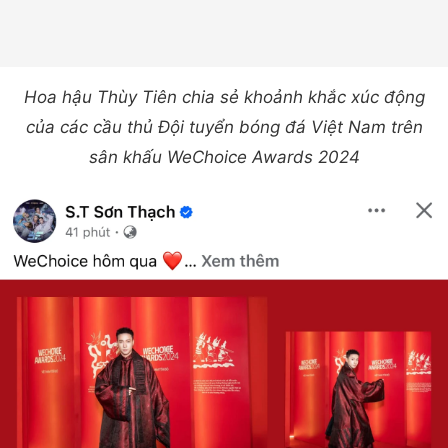
Hoa hậu Thùy Tiên chia sẻ khoảnh khắc xúc động
của các cầu thủ Đội tuyển bóng đá Việt Nam trên
sân khấu WeChoice Awards 2024