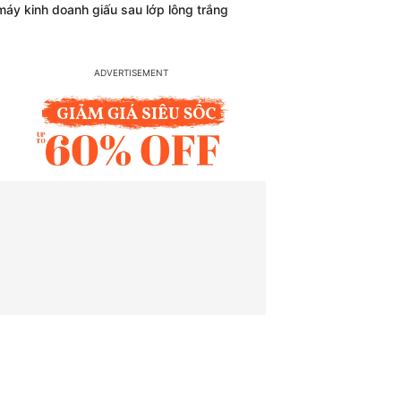
máy kinh doanh giấu sau lớp lông trắng