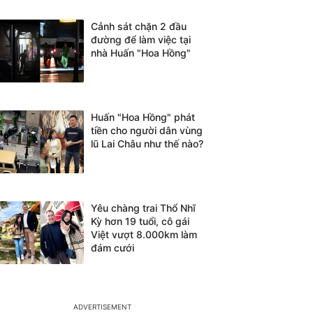
Cảnh sát chặn 2 đầu
đường để làm việc tại
nhà Huấn "Hoa Hồng"
Huấn "Hoa Hồng" phát
tiền cho người dân vùng
lũ Lai Châu như thế nào?
Yêu chàng trai Thổ Nhĩ
Kỳ hơn 19 tuổi, cô gái
Việt vượt 8.000km làm
đám cưới