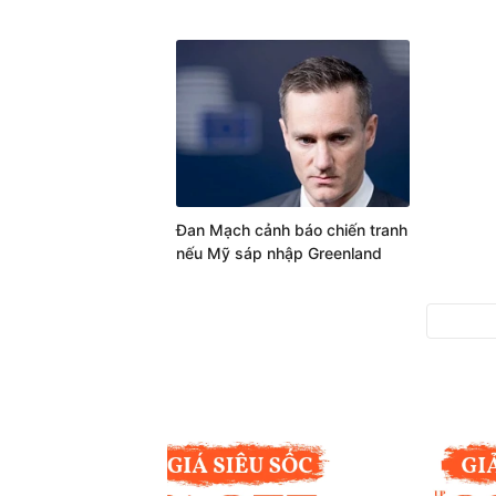
Đan Mạch cảnh báo chiến tranh
nếu Mỹ sáp nhập Greenland