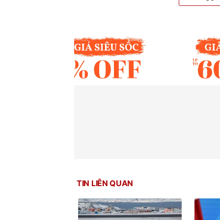
TIN LIÊN QUAN