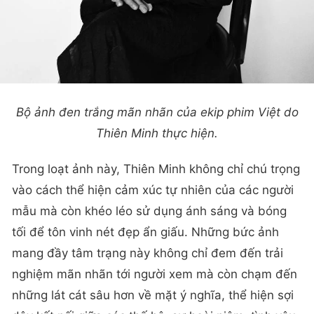
Bộ ảnh đen trắng mãn nhãn của ekip phim Việt do
Thiên Minh thực hiện.
Trong loạt ảnh này, Thiên Minh không chỉ chú trọng
vào cách thể hiện cảm xúc tự nhiên của các người
mẫu mà còn khéo léo sử dụng ánh sáng và bóng
tối để tôn vinh nét đẹp ẩn giấu. Những bức ảnh
mang đầy tâm trạng này không chỉ đem đến trải
nghiệm mãn nhãn tới người xem mà còn chạm đến
những lát cát sâu hơn về mặt ý nghĩa, thể hiện sợi