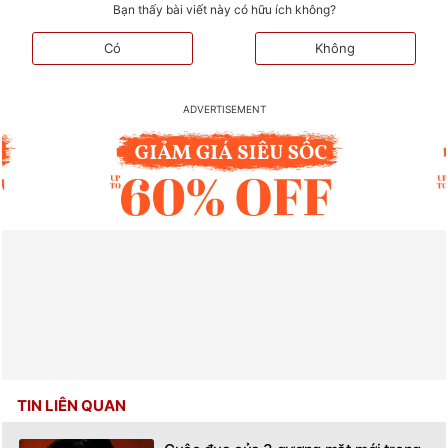
Bạn thấy bài viết này có hữu ích không?
Có
Không
TIN LIÊN QUAN