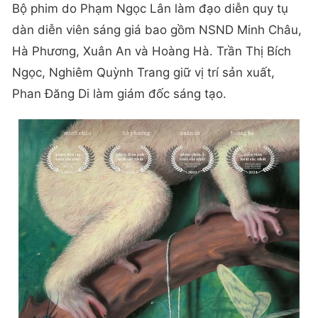
Bộ phim do Phạm Ngọc Lân làm đạo diễn quy tụ
dàn diễn viên sáng giá bao gồm NSND Minh Châu,
Hà Phương, Xuân An và Hoàng Hà. Trần Thị Bích
Ngọc, Nghiêm Quỳnh Trang giữ vị trí sản xuất,
Phan Đăng Di làm giám đốc sáng tạo.