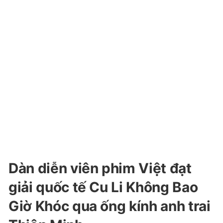
Dàn diễn viên phim Việt đạt
giải quốc tế Cu Li Không Bao
Giờ Khóc qua ống kính anh trai