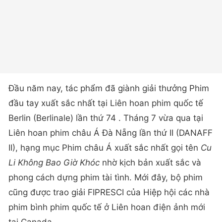
Đầu năm nay, tác phẩm đã giành giải thưởng Phim
đầu tay xuất sắc nhất tại Liên hoan phim quốc tế
Berlin (Berlinale) lần thứ 74 . Tháng 7 vừa qua tại
Liên hoan phim châu Á Đà Nẵng lần thứ II (DANAFF
II), hạng mục Phim châu Á xuất sắc nhất gọi tên
Cu
Li Không Bao Giờ Khóc
nhờ kịch bản xuất sắc và
phong cách dựng phim tài tình. Mới đây, bộ phim
cũng được trao giải FIPRESCI của Hiệp hội các nhà
phim bình phim quốc tế ở Liên hoan điện ảnh mới