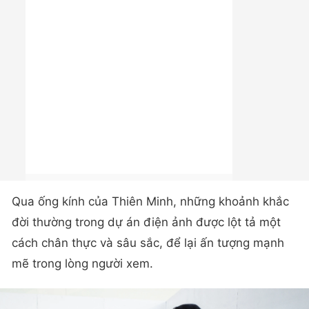
Qua ống kính của Thiên Minh, những khoảnh khắc
đời thường trong dự án điện ảnh được lột tả một
cách chân thực và sâu sắc, để lại ấn tượng mạnh
mẽ trong lòng người xem.