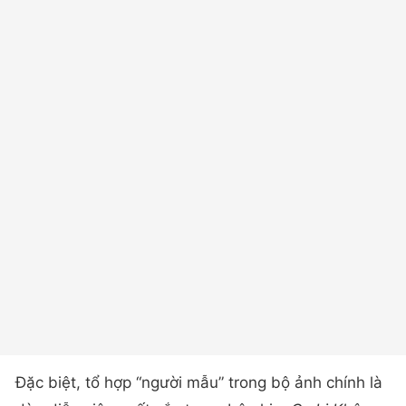
Đặc biệt, tổ hợp “người mẫu” trong bộ ảnh chính là