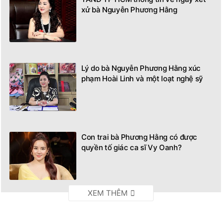
xử bà Nguyễn Phương Hằng
Lý do bà Nguyễn Phương Hằng xúc
phạm Hoài Linh và một loạt nghệ sỹ
Con trai bà Phương Hằng có được
quyền tố giác ca sĩ Vy Oanh?