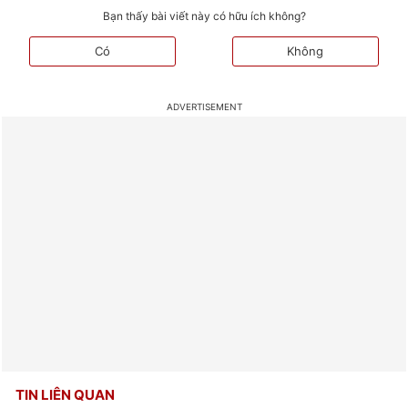
Bạn thấy bài viết này có hữu ích không?
Có
Không
TIN LIÊN QUAN