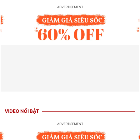
VIDEO NỔI BẬT