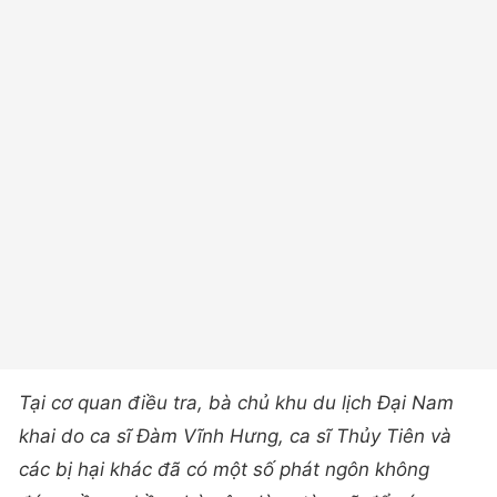
Tại cơ quan điều tra, bà chủ khu du lịch Đại Nam
khai do ca sĩ Đàm Vĩnh Hưng, ca sĩ Thủy Tiên và
các bị hại khác đã có một số phát ngôn không