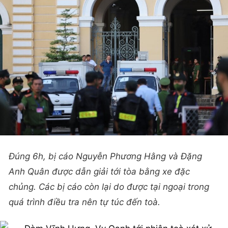
Đúng 6h, bị cáo Nguyễn Phương Hằng và Đặng
Anh Quân được dẫn giải tới tòa bằng xe đặc
chủng. Các bị cáo còn lại do được tại ngoại trong
quá trình điều tra nên tự túc đến toà.