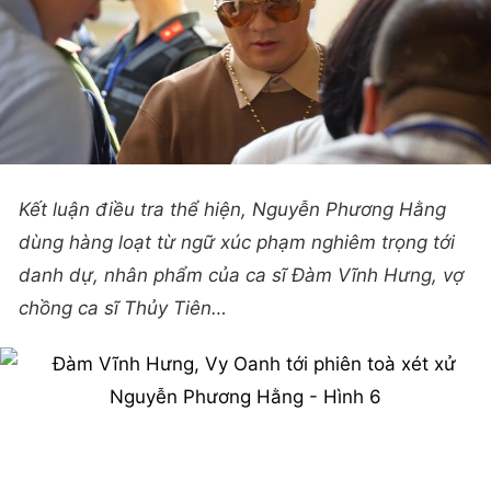
Kết luận điều tra thể hiện, Nguyễn Phương Hằng
dùng hàng loạt từ ngữ xúc phạm nghiêm trọng tới
danh dự, nhân phẩm của ca sĩ Đàm Vĩnh Hưng, vợ
chồng ca sĩ Thủy Tiên…