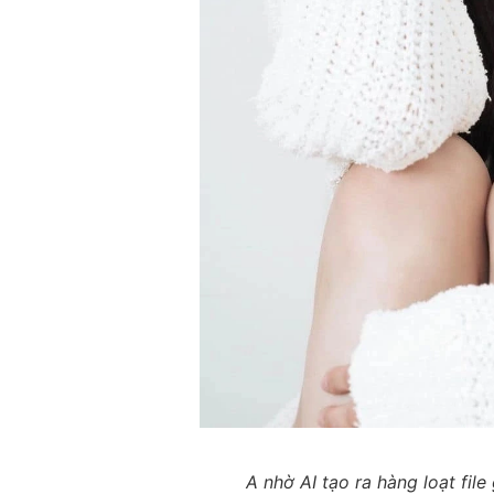
A nhờ AI tạo ra hàng loạt fil